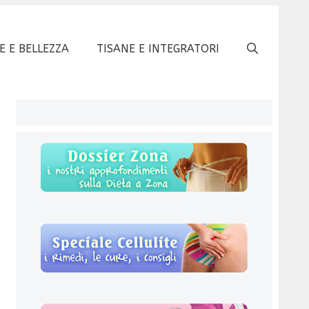
E E BELLEZZA
TISANE E INTEGRATORI