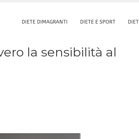
DIETE DIMAGRANTI
DIETE E SPORT
DIET
ero la sensibilità al