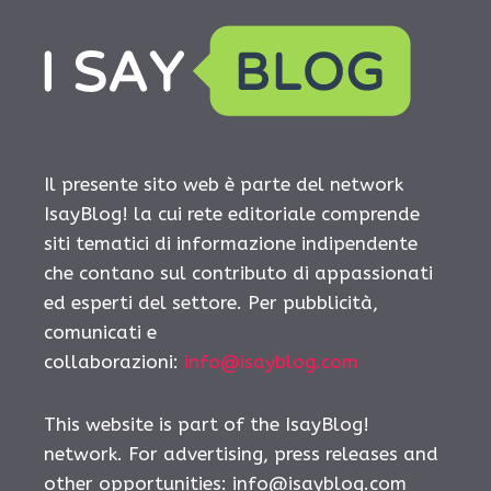
Il presente sito web è parte del network
IsayBlog! la cui rete editoriale comprende
siti tematici di informazione indipendente
che contano sul contributo di appassionati
ed esperti del settore. Per pubblicità,
comunicati e
collaborazioni:
info@isayblog.com
This website is part of the IsayBlog!
network. For advertising, press releases and
other opportunities:
info@isayblog.com