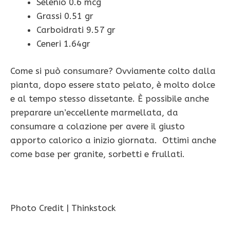
Selenio 0.6 mcg
Grassi 0.51 gr
Carboidrati 9.57 gr
Ceneri 1.64gr
Come si può consumare? Ovviamente colto dalla
pianta, dopo essere stato pelato, è molto dolce
e al tempo stesso dissetante. È possibile anche
preparare un’eccellente marmellata, da
consumare a colazione per avere il giusto
apporto calorico a inizio giornata. Ottimi anche
come base per granite, sorbetti e frullati.
Photo Credit | Thinkstock