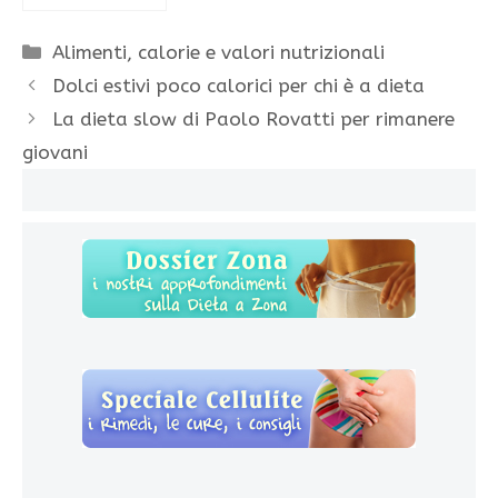
Categorie
Alimenti, calorie e valori nutrizionali
Dolci estivi poco calorici per chi è a dieta
La dieta slow di Paolo Rovatti per rimanere
giovani