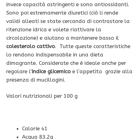
invece capacità astringenti e sono antiossidanti.
Sono poi estremamente diuretici (ciò li rende
validi alleati se state cercando di contrastare la
ritenzione idrica e volete riattivare la
circolazione) e aiutano a mantenere basso il
colesterolo cattivo
. Tutte queste caratteristiche
lo rendono indispensabile in una dieta
dimagrante. Considerate che è ideale anche per
regolare l’
indice glicemico
e l’appetito grazie alla
presenza di mucillagini.
Valori nutrizionali per 100 g
Calorie 41
Acqua 83,2g