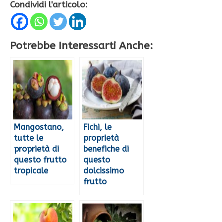
Condividi l'articolo:
Potrebbe Interessarti Anche:
Mangostano,
Fichi, le
tutte le
proprietà
proprietà di
benefiche di
questo frutto
questo
tropicale
dolcissimo
frutto