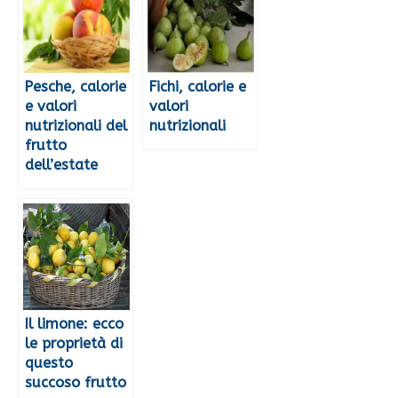
Pesche, calorie
Fichi, calorie e
e valori
valori
nutrizionali del
nutrizionali
frutto
dell’estate
Il limone: ecco
le proprietà di
questo
succoso frutto