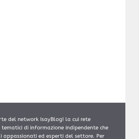
rte del network IsayBlog! la cui rete
i tematici di informazione indipendente che
i appassionati ed esperti del settore. Per