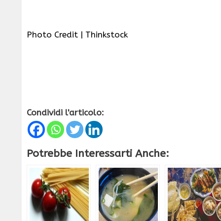
Photo Credit | Thinkstock
Condividi l'articolo:
Potrebbe Interessarti Anche: