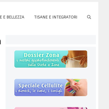
E E BELLEZZA
TISANE E INTEGRATORI
a