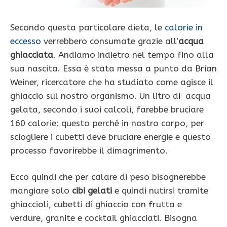
Secondo questa particolare dieta, le
calorie in
eccesso
verrebbero consumate grazie all’
acqua
ghiacciata
. Andiamo indietro nel tempo fino alla
sua nascita. Essa è stata messa a punto da Brian
Weiner, ricercatore che ha studiato come agisce il
ghiaccio sul nostro organismo. Un litro di acqua
gelata, secondo i suoi calcoli, farebbe bruciare
160 calorie: questo perché in nostro corpo, per
sciogliere i cubetti deve bruciare energie e questo
processo favorirebbe il dimagrimento.
Ecco quindi che per calare di peso bisognerebbe
mangiare solo
cibi gelati
e quindi nutirsi tramite
ghiaccioli, cubetti di ghiaccio con frutta e
verdure, granite e cocktail ghiacciati. Bisogna