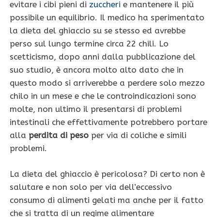
evitare i cibi pieni di
zuccheri
e mantenere il più
possibile un equilibrio. Il medico ha sperimentato
la dieta del ghiaccio su se stesso ed avrebbe
perso sul lungo termine circa 22 chili. Lo
scetticismo, dopo anni dalla pubblicazione del
suo studio, è ancora molto alto dato che in
questo modo si arriverebbe a perdere solo mezzo
chilo in un mese e che le controindicazioni sono
molte, non ultimo il presentarsi di problemi
intestinali che effettivamente potrebbero portare
alla
perdita di peso
per via di coliche e simili
problemi.
La dieta del ghiaccio è pericolosa? Di certo non è
salutare e non solo per via dell’eccessivo
consumo di alimenti gelati ma anche per il fatto
che si tratta di un regime alimentare