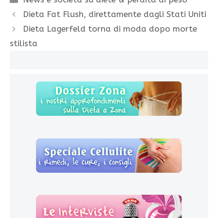
Dieta Fat Flush, direttamente dagli Stati Uniti
Dieta Lagerfeld torna di moda dopo morte
stilista