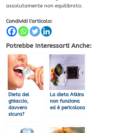
assolutamente non equilibrato.
Condividi l'articolo:
Potrebbe Interessarti Anche:
Dieta del
La dieta Atkins
ghiaccio,
non funziona
davvero
ed è pericolosa
sicura?