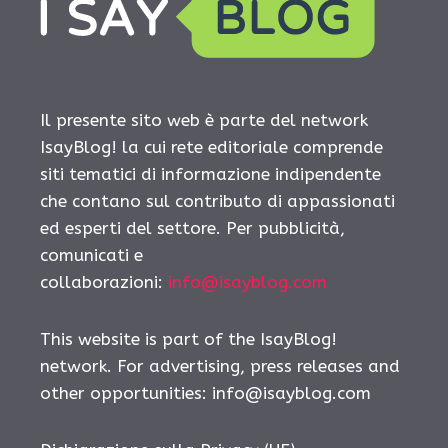
Il presente sito web è parte del network
IsayBlog! la cui rete editoriale comprende
siti tematici di informazione indipendente
che contano sul contributo di appassionati
ed esperti del settore. Per pubblicità,
comunicati e
collaborazioni:
info@isayblog.com
This website is part of the IsayBlog!
network. For advertising, press releases and
other opportunities:
info@isayblog.com