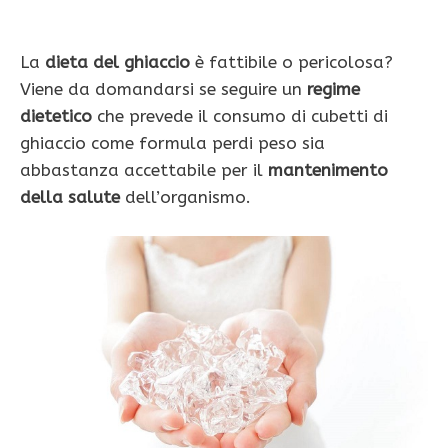
La
dieta del ghiaccio
è fattibile o pericolosa?
Viene da domandarsi se seguire un
regime
dietetico
che prevede il consumo di cubetti di
ghiaccio come formula perdi peso sia
abbastanza accettabile per il
mantenimento
della salute
dell’organismo.