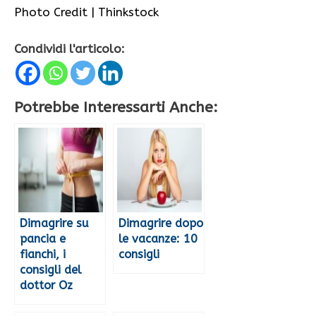
Photo Credit | Thinkstock
Condividi l'articolo:
Potrebbe Interessarti Anche:
Dimagrire su
Dimagrire dopo
pancia e
le vacanze: 10
fianchi, i
consigli
consigli del
dottor Oz