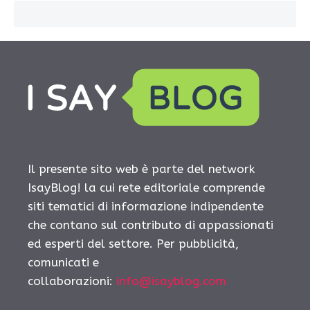
Il presente sito web è parte del network
IsayBlog! la cui rete editoriale comprende
siti tematici di informazione indipendente
che contano sul contributo di appassionati
ed esperti del settore. Per pubblicità,
comunicati e
collaborazioni:
info@isayblog.com