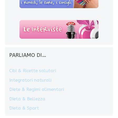
PARLIAMO DI…
Cibi & Ricette salutari
Integratori naturali
Diete & Regimi alimentari
Dieta & Bellezza
Dieta & Sport