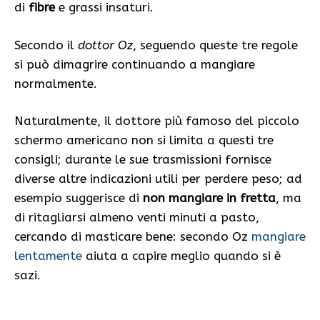
di
fibre
e grassi insaturi.
Secondo il
dottor Oz
, seguendo queste tre regole
si può dimagrire continuando a mangiare
normalmente.
Naturalmente, il dottore più famoso del piccolo
schermo americano non si limita a questi tre
consigli; durante le sue trasmissioni fornisce
diverse altre indicazioni utili per perdere peso; ad
esempio suggerisce di
non mangiare in fretta
, ma
di ritagliarsi almeno venti minuti a pasto,
cercando di masticare bene: secondo Oz
mangiare
lentamente
aiuta a capire meglio quando si è
sazi.