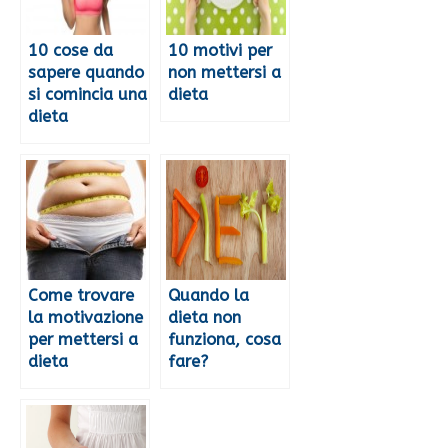
10 cose da
10 motivi per
sapere quando
non mettersi a
si comincia una
dieta
dieta
Come trovare
Quando la
la motivazione
dieta non
per mettersi a
funziona, cosa
dieta
fare?