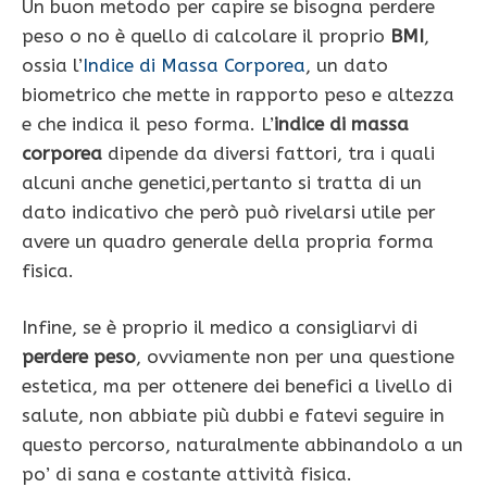
Un buon metodo per capire se bisogna perdere
peso o no è quello di calcolare il proprio
BMI
,
ossia l’
Indice di Massa Corporea
, un dato
biometrico che mette in rapporto peso e altezza
e che indica il peso forma. L’
indice di massa
corporea
dipende da diversi fattori, tra i quali
alcuni anche genetici,pertanto si tratta di un
dato indicativo che però può rivelarsi utile per
avere un quadro generale della propria forma
fisica.
Infine, se è proprio il medico a consigliarvi di
perdere peso
, ovviamente non per una questione
estetica, ma per ottenere dei benefici a livello di
salute, non abbiate più dubbi e fatevi seguire in
questo percorso, naturalmente abbinandolo a un
po’ di sana e costante attività fisica.