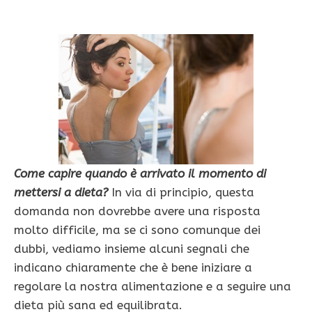
Come capire quando è arrivato il momento di
mettersi a dieta?
In via di principio, questa
domanda non dovrebbe avere una risposta
molto difficile, ma se ci sono comunque dei
dubbi, vediamo insieme alcuni segnali che
indicano chiaramente che è bene iniziare a
regolare la nostra alimentazione e a seguire una
dieta più sana ed equilibrata.