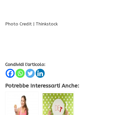
Photo Credit | Thinkstock
Condividi l'articolo:
Potrebbe Interessarti Anche: