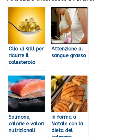
Olio di Krill per
Attenzione al
ridurre il
sangue grasso
colesterolo
Salmone,
In forma a
calorie e valori
Natale con la
nutrizionali
dieta del