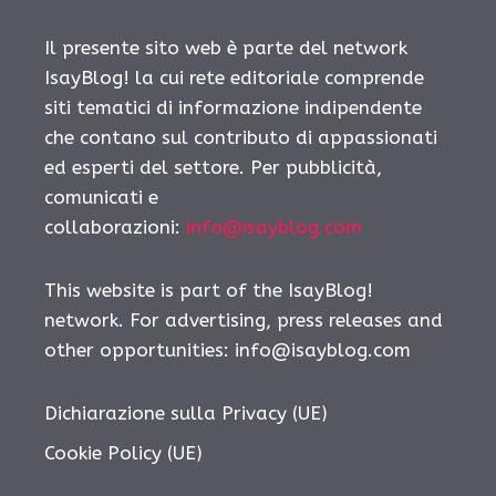
Il presente sito web è parte del network
IsayBlog! la cui rete editoriale comprende
siti tematici di informazione indipendente
che contano sul contributo di appassionati
ed esperti del settore. Per pubblicità,
comunicati e
collaborazioni:
info@isayblog.com
This website is part of the IsayBlog!
network. For advertising, press releases and
other opportunities:
info@isayblog.com
Dichiarazione sulla Privacy (UE)
Cookie Policy (UE)