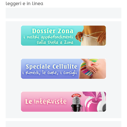
leggeri e in linea