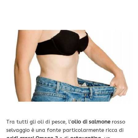
Tra tutti gli oli di pesce, l’
olio di salmone
rosso
selvaggio è una fonte particolarmente ricca di