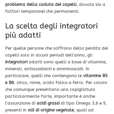
problema della caduta dei capelli
, dovuta sia a
fattori temporanei che permanenti.
La scelta degli integratori
più adatti
Per quelle persone che soffrono della perdita dei
capelli solo in alcuni periodi dell’anno, gli
integratori
adatti sono quelli a base di vitamine,
minerali, antiossidanti e amminoacidi. In
particolare, quelli che contengono le
vitamine B5
e B6
, zinco, rame, acido folico e ferro. Per coloro
che comunque presentano una capigliatura
particolarmente forte, importante è anche
l’assunzione di
acidi grassi
di tipo Omega 3,6 e 9,
presenti in
olii di origine vegetale
, quali ad