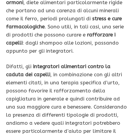
ormoni
, diete alimentari particolarmente rigide
che portano ad una carenza di alcuni minerali
come il ferro, periodi prolungati di
stress e cure
farmacologiche
. Sono utili, in tali casi, una serie
di prodotti che possono curare e
rafforzare i
capelli
: dagli shampoo alle lozioni, passando
appunto per gli integratori.
Difatti, gli
integratori alimentari contro la
caduta dei capelli
, in combinazione con gli altri
elementi citati, in una terapia specifica d’urto,
possono favorire il rafforzamento della
capigliatura in generale e quindi contribuire ad
una sua maggiore cura e benessere. Considerando
la presenza di differenti tipologie di prodotti,
andiamo a vedere quali integratori potrebbero
essere particolarmente d’aiuto per limitare il