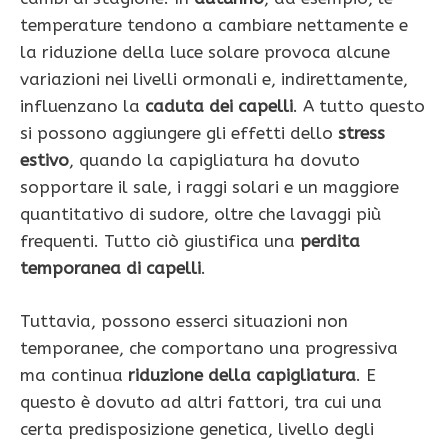
temperature tendono a cambiare nettamente e
la riduzione della luce solare provoca alcune
variazioni nei livelli ormonali e, indirettamente,
influenzano la
caduta dei capelli
. A tutto questo
si possono aggiungere gli effetti dello
stress
estivo
, quando la capigliatura ha dovuto
sopportare il sale, i raggi solari e un maggiore
quantitativo di sudore, oltre che lavaggi più
frequenti. Tutto ciò giustifica una
perdita
temporanea di capelli
.
Tuttavia, possono esserci situazioni non
temporanee, che comportano una progressiva
ma continua
riduzione della capigliatura
. E
questo è dovuto ad altri fattori, tra cui una
certa predisposizione genetica, livello degli