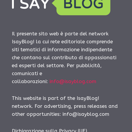
Il presente sito web è parte del network
IsayBlog! la cui rete editoriale comprende
siti tematici di informazione indipendente
che contano sul contributo di appassionati
ed esperti del settore. Per pubblicità,
comunicati e
collaborazioni:
info@isayblog.com
This website is part of the IsayBlog!
network. For advertising, press releases and
other opportunities:
info@isayblog.com
Dichiarazione sulla Privacy (UE)