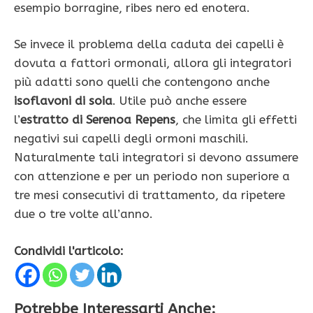
esempio borragine, ribes nero ed enotera.
Se invece il problema della caduta dei capelli è
dovuta a fattori ormonali, allora gli integratori
più adatti sono quelli che contengono anche
isoflavoni di soia
. Utile può anche essere
l’
estratto di Serenoa Repens
, che limita gli effetti
negativi sui capelli degli ormoni maschili.
Naturalmente tali integratori si devono assumere
con attenzione e per un periodo non superiore a
tre mesi consecutivi di trattamento, da ripetere
due o tre volte all’anno.
Condividi l'articolo:
Potrebbe Interessarti Anche: