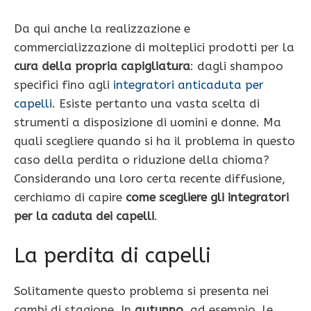
Da qui anche la realizzazione e
commercializzazione di molteplici prodotti per la
cura della propria capigliatura
: dagli shampoo
specifici fino agli
integratori anticaduta per
capelli
. Esiste pertanto una vasta scelta di
strumenti a disposizione di uomini e donne. Ma
quali scegliere quando si ha il problema in questo
caso della perdita o riduzione della chioma?
Considerando una loro certa recente diffusione,
cerchiamo di capire
come scegliere gli integratori
per la caduta dei capelli
.
La perdita di capelli
Solitamente questo problema si presenta nei
cambi di stagione. In
autunno
, ad esempio, le