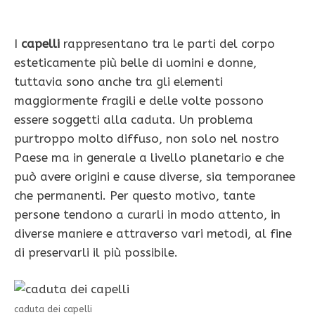
I
capelli
rappresentano tra le parti del corpo
esteticamente più belle di uomini e donne,
tuttavia sono anche tra gli elementi
maggiormente fragili e delle volte possono
essere soggetti alla caduta. Un problema
purtroppo molto diffuso, non solo nel nostro
Paese ma in generale a livello planetario e che
può avere origini e cause diverse, sia temporanee
che permanenti. Per questo motivo, tante
persone tendono a curarli in modo attento, in
diverse maniere e attraverso vari metodi, al fine
di preservarli il più possibile.
caduta dei capelli