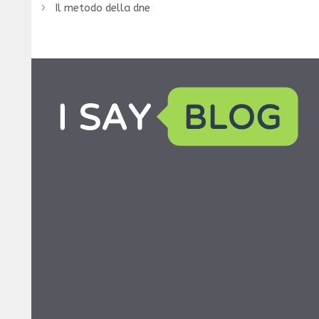
Il metodo della dne