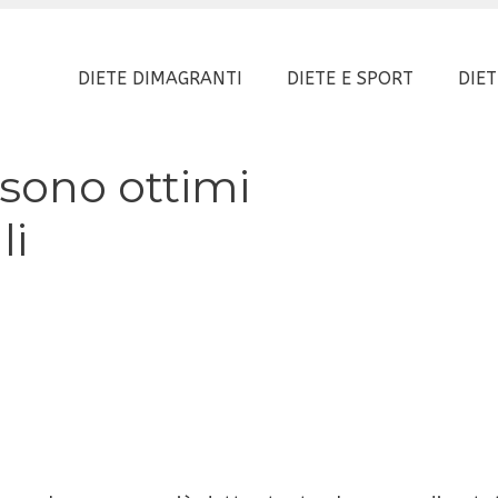
DIETE DIMAGRANTI
DIETE E SPORT
DIET
 sono ottimi
li