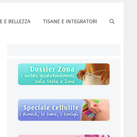
E E BELLEZZA
TISANE E INTEGRATORI