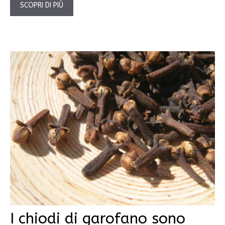
SCOPRI DI PIÙ
I chiodi di garofano sono