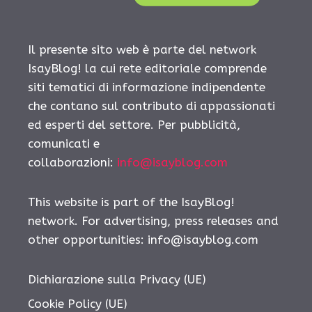
Il presente sito web è parte del network
IsayBlog! la cui rete editoriale comprende
siti tematici di informazione indipendente
che contano sul contributo di appassionati
ed esperti del settore. Per pubblicità,
comunicati e
collaborazioni:
info@isayblog.com
This website is part of the IsayBlog!
network. For advertising, press releases and
other opportunities:
info@isayblog.com
Dichiarazione sulla Privacy (UE)
Cookie Policy (UE)