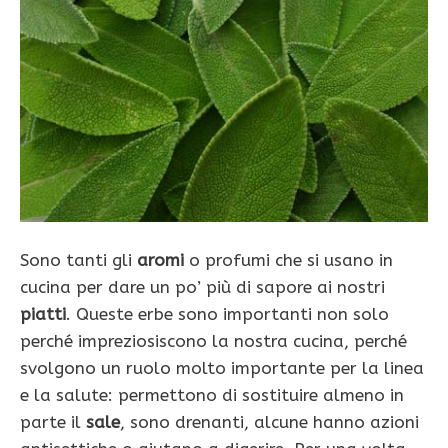
Sono tanti gli
aromi
o profumi che si usano in
cucina per dare un po’ più di sapore ai nostri
piatti
. Queste erbe sono importanti non solo
perché impreziosiscono la nostra cucina, perché
svolgono un ruolo molto importante per la linea
e la salute: permettono di sostituire almeno in
parte il
sale
, sono drenanti, alcune hanno azioni