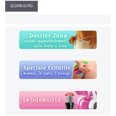
SCOPRI DI PIÙ