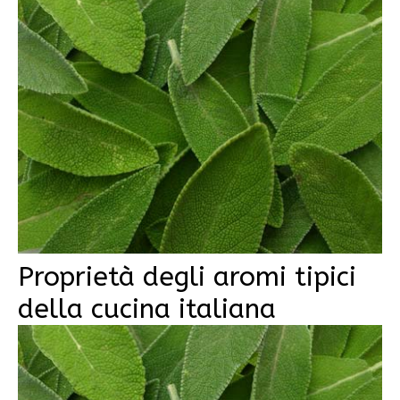
Proprietà degli aromi tipici
della cucina italiana