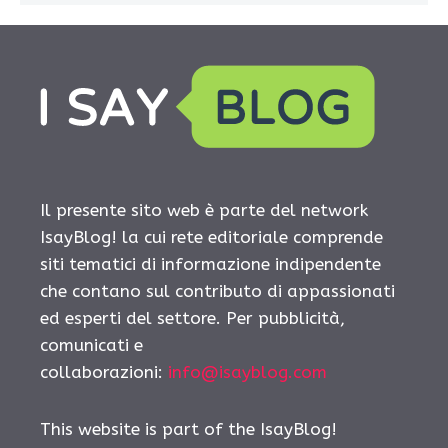
Il presente sito web è parte del network
IsayBlog! la cui rete editoriale comprende
siti tematici di informazione indipendente
che contano sul contributo di appassionati
ed esperti del settore. Per pubblicità,
comunicati e
collaborazioni:
info@isayblog.com
This website is part of the IsayBlog!