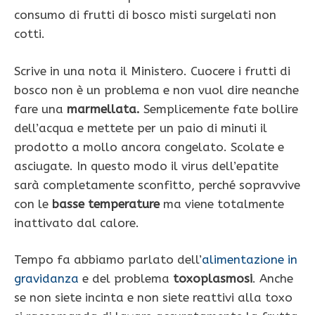
consumo di frutti di bosco misti surgelati non
cotti.
Scrive in una nota il Ministero. Cuocere i frutti di
bosco non è un problema e non vuol dire neanche
fare una
marmellata.
Semplicemente fate bollire
dell’acqua e mettete per un paio di minuti il
prodotto a mollo ancora congelato. Scolate e
asciugate. In questo modo il virus dell’epatite
sarà completamente sconfitto, perché sopravvive
con le
basse temperature
ma viene totalmente
inattivato dal calore.
Tempo fa abbiamo parlato dell’
alimentazione in
gravidanza
e del problema
toxoplasmosi
. Anche
se non siete incinta e non siete reattivi alla toxo