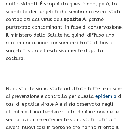
antiossidanti. È scoppiato quest’anno, però, lo
scandalo dei surgelati che sembrano essere stati
contagiati dal virus dell’
epatite A
, perché
purtroppo contaminanti in fase di conservazione.
Il ministero della Salute ha quindi diffuso una
raccomandazione: consumare i frutti di bosco
surgelati solo ed esclusivamente dopo la
cottura.
Nonostante siano state adottate tutte le misure
di prevenzione e controllo per questa
epidemia
di
casi di epatite virale A e si sia osservata negli
ultimi mesi una tendenza alla diminuzione delle
segnalazioni recentemente sono stati notificati
diversi nuovi casi in persone che hanno riferito il