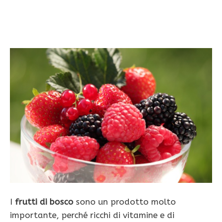
I
frutti di bosco
sono un prodotto molto
importante, perché ricchi di vitamine e di