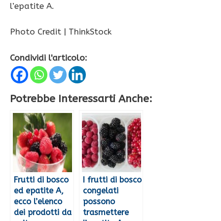
l’epatite A.
Photo Credit | ThinkStock
Condividi l'articolo:
Potrebbe Interessarti Anche:
Frutti di bosco
I frutti di bosco
ed epatite A,
congelati
ecco l’elenco
possono
dei prodotti da
trasmettere