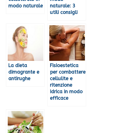
modo naturale
naturale: 3
utili consigli
La dieta
Fisioestetica
dimagrante e
per combattere
antirughe
cellulite e
ritenzione
idrica in modo
efficace