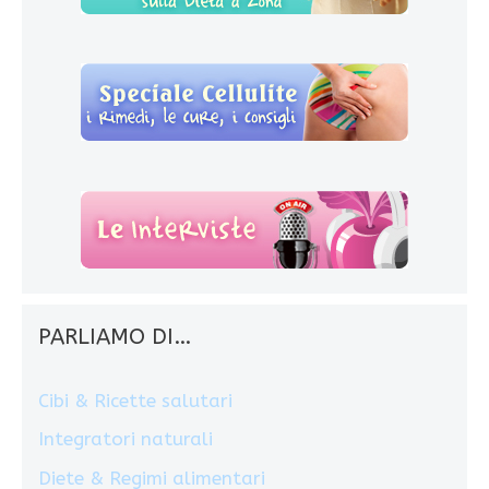
PARLIAMO DI…
Cibi & Ricette salutari
Integratori naturali
Diete & Regimi alimentari