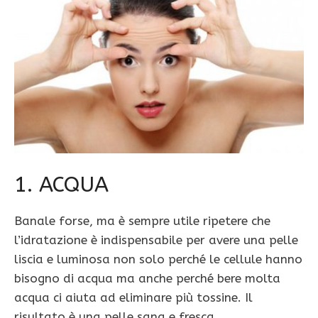
1. ACQUA
Banale forse, ma è sempre utile ripetere che
l’idratazione è indispensabile per avere una pelle
liscia e luminosa non solo perché le cellule hanno
bisogno di acqua ma anche perché bere molta
acqua ci aiuta ad eliminare più tossine. Il
risultato è una pelle sana e fresca.