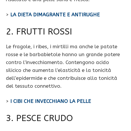
>
LA DIETA DIMAGRANTE E ANTIRUGHE
2. FRUTTI ROSSI
Le fragole, i ribes, i mirtilli ma anche le patate
rosse e le barbabietole hanno un grande potere
contro l’invecchiamento. Contengono acido
silicico che aumenta l’elasticità e la tonicità
dell’epidermide e che contribuisce alla tonicità
del tessuto connettivo.
>
I CIBI CHE INVECCHIANO LA PELLE
3. PESCE CRUDO