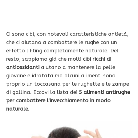
Ci sono cibi, con notevoli caratteristiche antietà,
che ci aiutano a combattere le rughe con un
effetto lifting completamente naturale. Del
resto, sappiamo già che molti
cibi ricchi di
antiossidanti
aiutano a mantenere la pelle
giovane e idratata ma alcuni alimenti sono
proprio un toccasana per le rughette e le zampe
di gallina. Eccovi la lista dei
5 alimenti antirughe
per combattere l’invecchiamento in modo
naturale
.