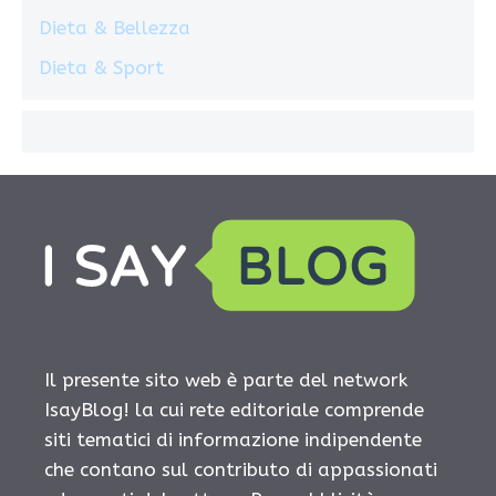
Dieta & Bellezza
Dieta & Sport
Il presente sito web è parte del network
IsayBlog! la cui rete editoriale comprende
siti tematici di informazione indipendente
che contano sul contributo di appassionati