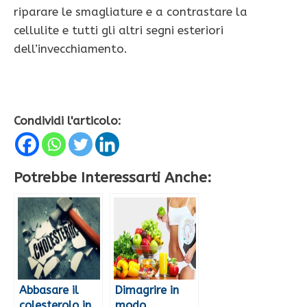
riparare le smagliature e a contrastare la
cellulite e tutti gli altri segni esteriori
dell’invecchiamento.
Condividi l'articolo:
Potrebbe Interessarti Anche:
Abbasare il
Dimagrire in
colesterolo in
modo