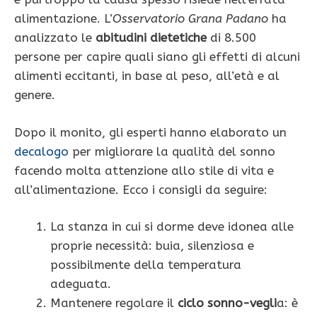
alimentazione. L’
Osservatorio Grana Padano
ha
analizzato le
abitudini dietetiche
di 8.500
persone per capire quali siano gli effetti di alcuni
alimenti eccitanti, in base al peso, all’età e al
genere.
Dopo il monito, gli esperti hanno elaborato un
decalogo
per migliorare la qualità del sonno
facendo molta attenzione allo stile di vita e
all’alimentazione. Ecco i consigli da seguire:
La stanza in cui si dorme deve idonea alle
proprie necessità: buia, silenziosa e
possibilmente della temperatura
adeguata.
Mantenere regolare il
ciclo sonno-vegli
a: è