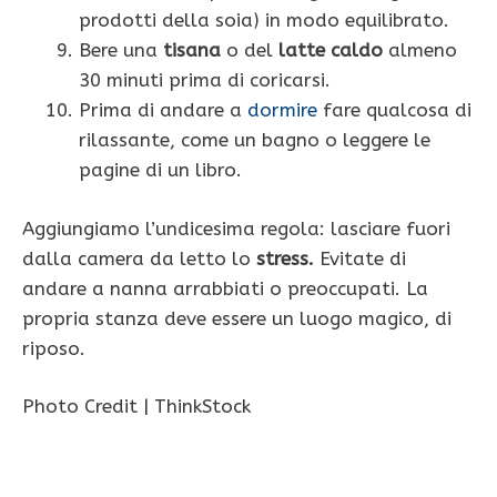
prodotti della soia) in modo equilibrato.
Bere una
tisana
o del
latte caldo
almeno
30 minuti prima di coricarsi.
Prima di andare a
dormire
fare qualcosa di
rilassante, come un bagno o leggere le
pagine di un libro.
Aggiungiamo l’undicesima regola: lasciare fuori
dalla camera da letto lo
stress.
Evitate di
andare a nanna arrabbiati o preoccupati. La
propria stanza deve essere un luogo magico, di
riposo.
Photo Credit | ThinkStock