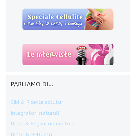
PARLIAMO DI…
Cibi & Ricette salutari
Integratori naturali
Diete & Regimi alimentari
Dieta & Bellezza