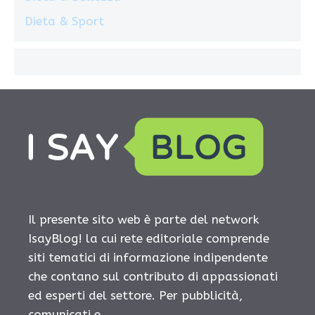
Dieta & Sport
Il presente sito web è parte del network
IsayBlog! la cui rete editoriale comprende
siti tematici di informazione indipendente
che contano sul contributo di appassionati
ed esperti del settore. Per pubblicità,
comunicati e