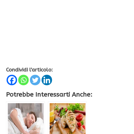
Condividi l'articolo:
Potrebbe Interessarti Anche: