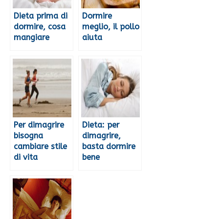
Dieta prima di
Dormire
dormire, cosa
meglio, il pollo
mangiare
aiuta
Per dimagrire
Dieta: per
bisogna
dimagrire,
cambiare stile
basta dormire
di vita
bene