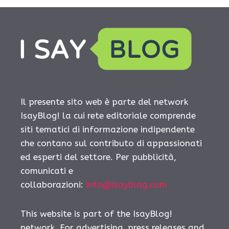
Il presente sito web è parte del network
IsayBlog! la cui rete editoriale comprende
siti tematici di informazione indipendente
che contano sul contributo di appassionati
ed esperti del settore. Per pubblicità,
comunicati e
collaborazioni:
info@isayblog.com
This website is part of the IsayBlog!
network. For advertising, press releases and