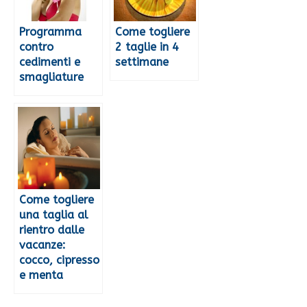
Programma
Come togliere
contro
2 taglie in 4
cedimenti e
settimane
smagliature
Come togliere
una taglia al
rientro dalle
vacanze:
cocco, cipresso
e menta