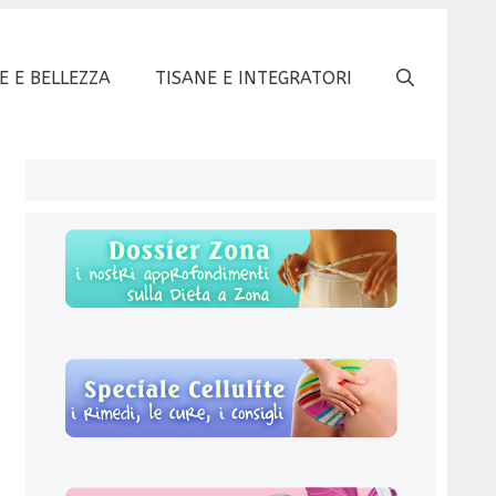
E E BELLEZZA
TISANE E INTEGRATORI