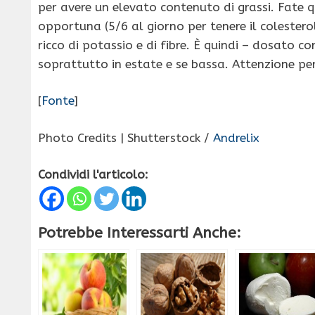
per avere un elevato contenuto di grassi. Fate
opportuna (5/6 al giorno per tenere il colestero
ricco di potassio e di fibre. È quindi – dosato 
soprattutto in estate e se bassa. Attenzione pe
[
Fonte
]
Photo Credits | Shutterstock /
Andrelix
Condividi l'articolo:
Potrebbe Interessarti Anche: