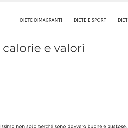
DIETE DIMAGRANTI
DIETE E SPORT
DIET
calorie e valori
issimo non solo perché sono davvero buone e gustose,