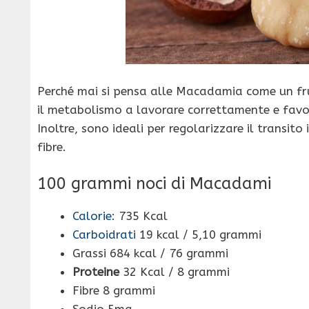
Perché mai si pensa alle Macadamia come un frut
il metabolismo a lavorare correttamente e fav
Inoltre, sono ideali per regolarizzare il transito
fibre.
100 grammi noci di Macadami
Calorie
: 735 Kcal
Carboidrati
19 kcal / 5,10 grammi
Grassi 684 kcal / 76 grammi
Proteine
32 Kcal / 8 grammi
Fibre 8 grammi