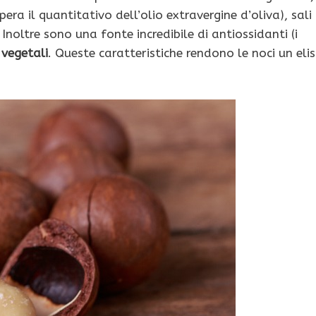
pera il quantitativo dell’olio extravergine d’oliva), sali
 Inoltre sono una fonte incredibile di antiossidanti (i
 vegetali
. Queste caratteristiche rendono le noci un elis