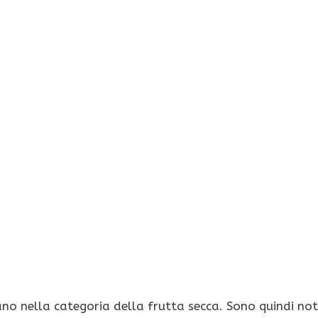
ano nella categoria della frutta secca. Sono quindi no