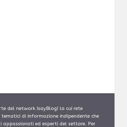
rte del network IsayBlog! la cui rete
i tematici di informazione indipendente che
i appassionati ed esperti del settore. Per