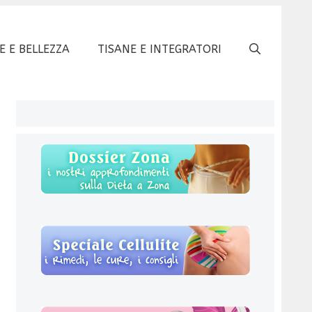
E E BELLEZZA
TISANE E INTEGRATORI