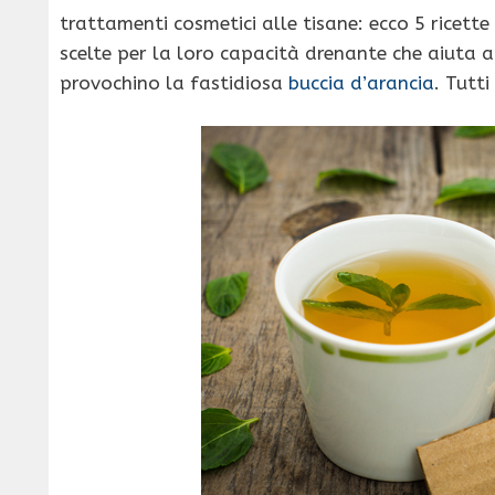
trattamenti cosmetici alle tisane: ecco 5 ricett
scelte per la loro capacità drenante che aiuta a 
provochino la fastidiosa
buccia d’arancia
. Tutti