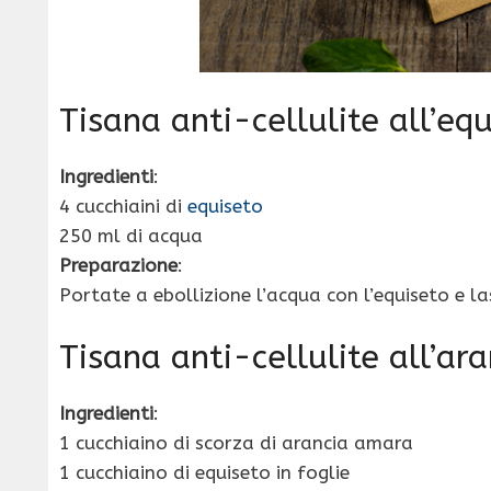
Tisana anti-cellulite all’eq
Ingredienti
:
4 cucchiaini di
equiseto
250 ml di acqua
Preparazione
:
Portate a ebollizione l’acqua con l’equiseto e la
Tisana anti-cellulite all’ara
Ingredienti
:
1 cucchiaino di scorza di arancia amara
1 cucchiaino di equiseto in foglie