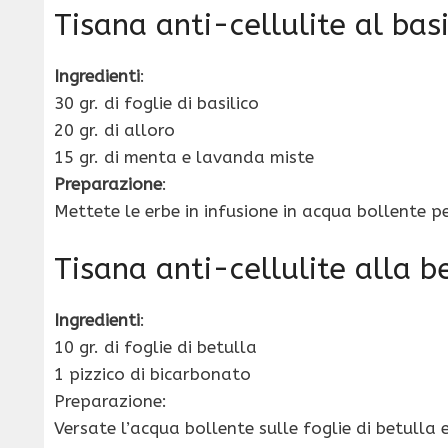
Tisana anti-cellulite al basi
Ingredienti
:
30 gr. di foglie di basilico
20 gr. di alloro
15 gr. di menta e lavanda miste
Preparazione
:
Mettete le erbe in infusione in acqua bollente pe
Tisana anti-cellulite alla b
Ingredienti
:
10 gr. di foglie di betulla
1 pizzico di bicarbonato
Preparazione:
Versate l’acqua bollente sulle foglie di betulla 