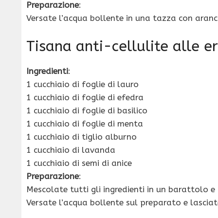
Preparazione
:
Versate l’acqua bollente in una tazza con aranci
Tisana anti-cellulite alle e
Ingredienti
:
1 cucchiaio di foglie di lauro
1 cucchiaio di foglie di efedra
1 cucchiaio di foglie di basilico
1 cucchiaio di foglie di menta
1 cucchiaio di tiglio alburno
1 cucchiaio di lavanda
1 cucchiaio di semi di anice
Preparazione
:
Mescolate tutti gli ingredienti in un barattolo 
Versate l’acqua bollente sul preparato e lasciate