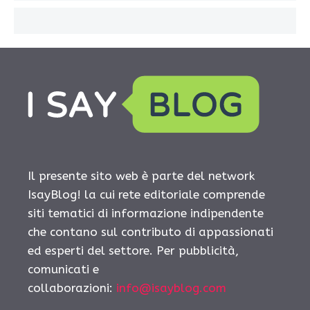
Il presente sito web è parte del network
IsayBlog! la cui rete editoriale comprende
siti tematici di informazione indipendente
che contano sul contributo di appassionati
ed esperti del settore. Per pubblicità,
comunicati e
collaborazioni:
info@isayblog.com