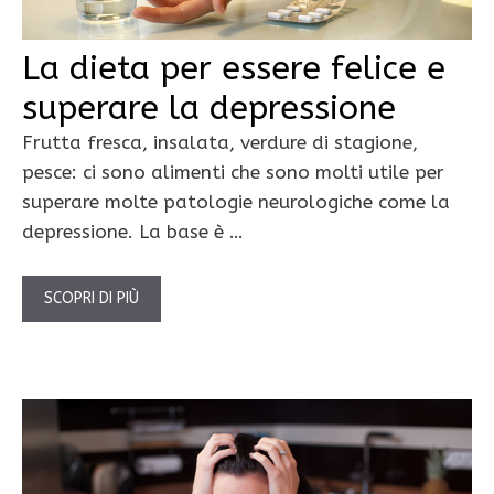
La dieta per essere felice e
superare la depressione
Frutta fresca, insalata, verdure di stagione,
pesce: ci sono alimenti che sono molti utile per
superare molte patologie neurologiche come la
depressione. La base è …
SCOPRI DI PIÙ