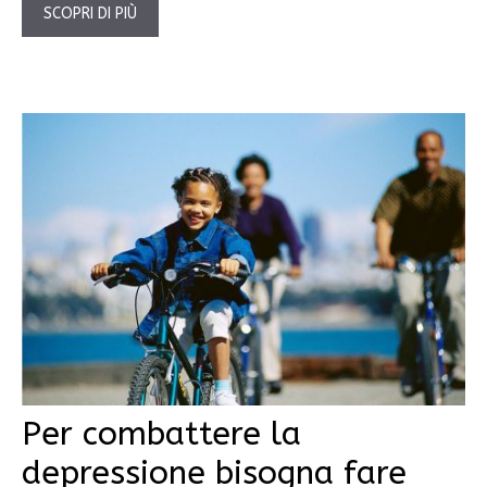
SCOPRI DI PIÙ
Per combattere la
depressione bisogna fare