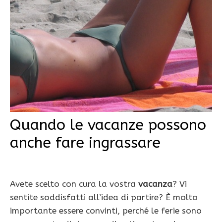
Quando le vacanze possono
anche fare ingrassare
Avete scelto con cura la vostra
vacanza
? Vi
sentite soddisfatti all’idea di partire? È molto
importante essere convinti, perché le ferie sono