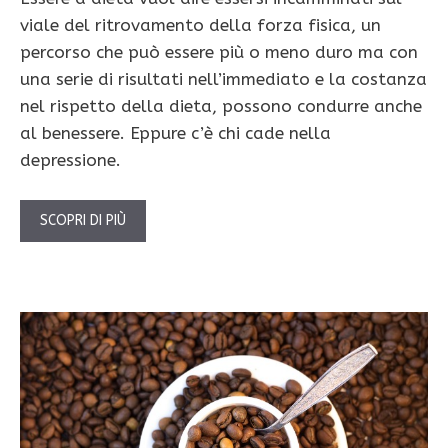
viale del ritrovamento della forza fisica, un
percorso che può essere più o meno duro ma con
una serie di risultati nell’immediato e la costanza
nel rispetto della dieta, possono condurre anche
al benessere. Eppure c’è chi cade nella
depressione.
SCOPRI DI PIÙ