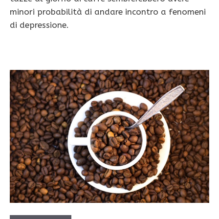
minori probabilità di andare incontro a fenomeni
di depressione.