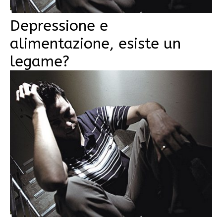
Depressione e
alimentazione, esiste un
legame?