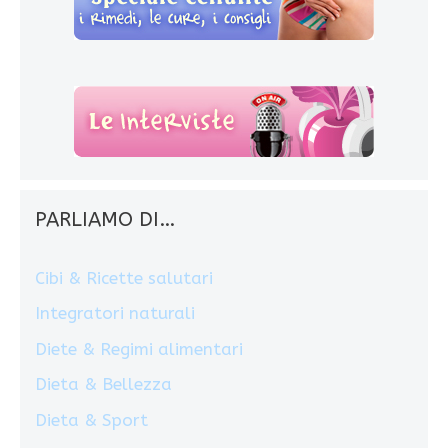
PARLIAMO DI…
Cibi & Ricette salutari
Integratori naturali
Diete & Regimi alimentari
Dieta & Bellezza
Dieta & Sport