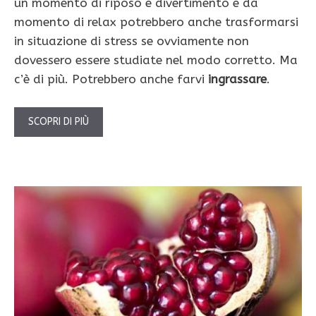
un momento di riposo e divertimento e da
momento di relax potrebbero anche trasformarsi
in situazione di stress se ovviamente non
dovessero essere studiate nel modo corretto. Ma
c’è di più. Potrebbero anche farvi
ingrassare
.
SCOPRI DI PIÙ