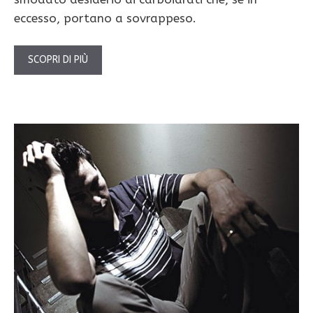
eccesso, portano a sovrappeso.
SCOPRI DI PIÙ