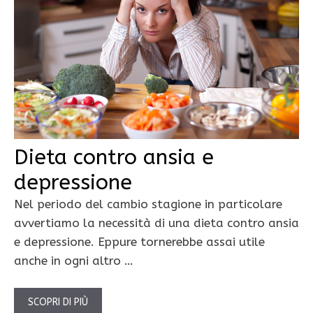
Dieta contro ansia e
depressione
Nel periodo del cambio stagione in particolare
avvertiamo la necessità di una dieta contro ansia
e depressione. Eppure tornerebbe assai utile
anche in ogni altro …
SCOPRI DI PIÙ