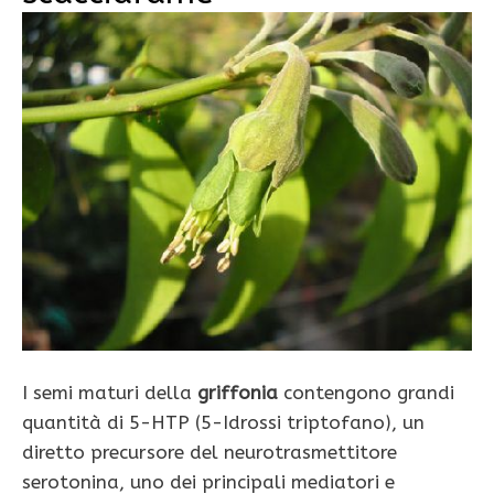
I semi maturi della
griffonia
contengono grandi
quantità di 5-HTP (5-Idrossi triptofano), un
diretto precursore del neurotrasmettitore
serotonina, uno dei principali mediatori e