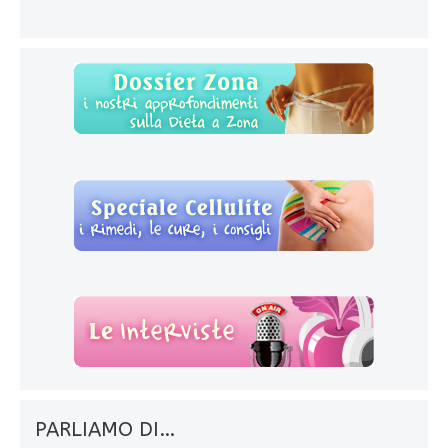
PARLIAMO DI…