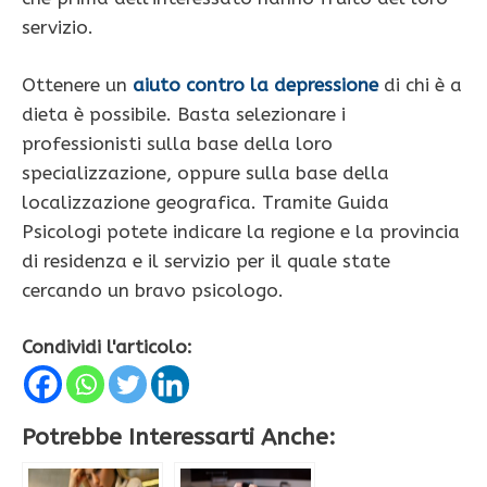
servizio.
Ottenere un
aiuto contro la depressione
di chi è a
dieta è possibile. Basta selezionare i
professionisti sulla base della loro
specializzazione, oppure sulla base della
localizzazione geografica. Tramite Guida
Psicologi potete indicare la regione e la provincia
di residenza e il servizio per il quale state
cercando un bravo psicologo.
Condividi l'articolo:
Potrebbe Interessarti Anche: