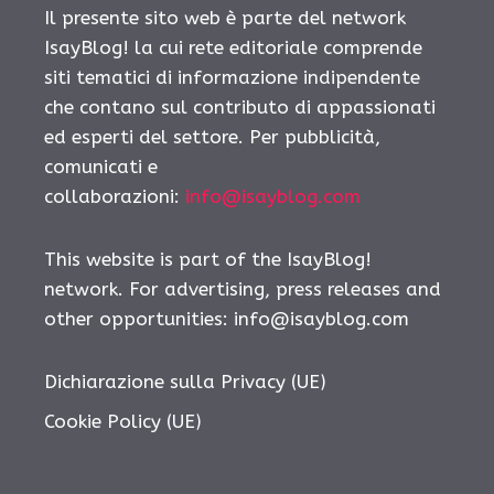
Il presente sito web è parte del network
IsayBlog! la cui rete editoriale comprende
siti tematici di informazione indipendente
che contano sul contributo di appassionati
ed esperti del settore. Per pubblicità,
comunicati e
collaborazioni:
info@isayblog.com
This website is part of the IsayBlog!
network. For advertising, press releases and
other opportunities:
info@isayblog.com
Dichiarazione sulla Privacy (UE)
Cookie Policy (UE)