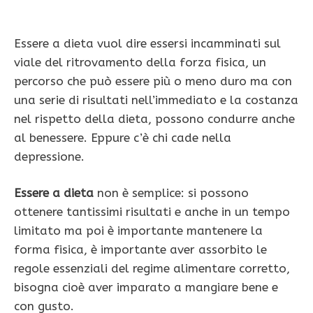
Essere a dieta vuol dire essersi incamminati sul
viale del ritrovamento della forza fisica, un
percorso che può essere più o meno duro ma con
una serie di risultati nell’immediato e la costanza
nel rispetto della dieta, possono condurre anche
al benessere. Eppure c’è chi cade nella
depressione.
Essere a dieta
non è semplice: si possono
ottenere tantissimi risultati e anche in un tempo
limitato ma poi è importante mantenere la
forma fisica, è importante aver assorbito le
regole essenziali del regime alimentare corretto,
bisogna cioè aver imparato a mangiare bene e
con gusto.