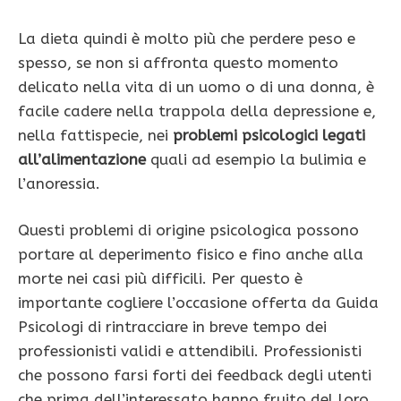
La dieta quindi è molto più che perdere peso e
spesso, se non si affronta questo momento
delicato nella vita di un uomo o di una donna, è
facile cadere nella trappola della depressione e,
nella fattispecie, nei
problemi psicologici legati
all’alimentazione
quali ad esempio la bulimia e
l’anoressia.
Questi problemi di origine psicologica possono
portare al deperimento fisico e fino anche alla
morte nei casi più difficili. Per questo è
importante cogliere l’occasione offerta da Guida
Psicologi di rintracciare in breve tempo dei
professionisti validi e attendibili. Professionisti
che possono farsi forti dei feedback degli utenti
che prima dell’interessato hanno fruito del loro