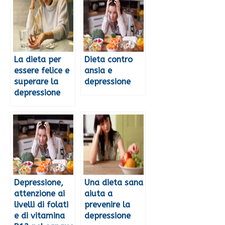
La dieta per
Dieta contro
essere felice e
ansia e
superare la
depressione
depressione
Depressione,
Una dieta sana
attenzione ai
aiuta a
livelli di folati
prevenire la
e di vitamina
depressione