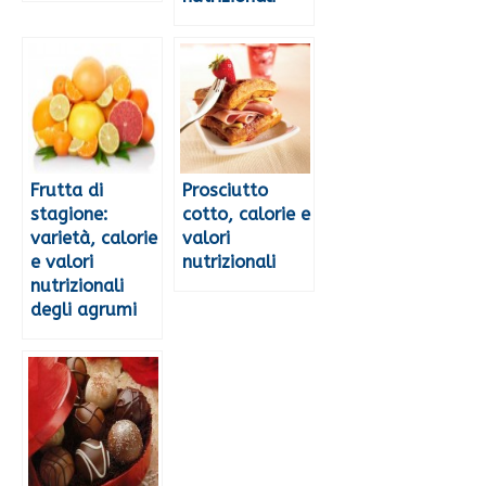
Frutta di
Prosciutto
stagione:
cotto, calorie e
varietà, calorie
valori
e valori
nutrizionali
nutrizionali
degli agrumi