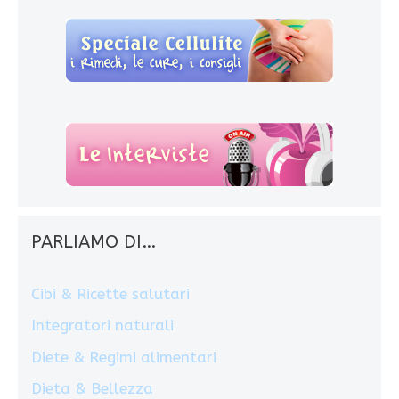
PARLIAMO DI…
Cibi & Ricette salutari
Integratori naturali
Diete & Regimi alimentari
Dieta & Bellezza