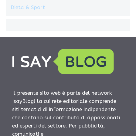
Dieta & Sport
Il presente sito web è parte del network
IsayBlog! la cui rete editoriale comprende
siti tematici di informazione indipendente
che contano sul contributo di appassionati
ed esperti del settore. Per pubblicità,
comunicati e