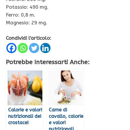
Potassio: 490 mg.
Ferro: 0,8 m.
Magnesio: 29 mg.
Condividi l'articolo:
Potrebbe Interessarti Anche:
Calorie e valori
Carne di
nutrizionali dei
cavallo, calorie
crostacei
e valori
nutrizionali