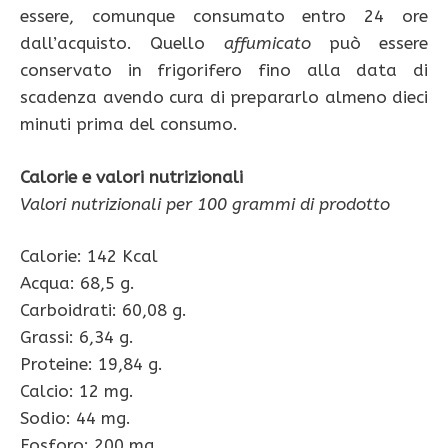
essere, comunque consumato entro 24 ore
dall’acquisto. Quello
affumicato
può essere
conservato in frigorifero fino alla data di
scadenza avendo cura di prepararlo almeno dieci
minuti prima del consumo.
Calorie e valori nutrizionali
Valori nutrizionali per 100 grammi di prodotto
Calorie: 142 Kcal
Acqua: 68,5 g.
Carboidrati: 60,08 g.
Grassi: 6,34 g.
Proteine: 19,84 g.
Calcio: 12 mg.
Sodio: 44 mg.
Fosforo: 200 mg.