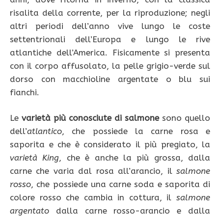
risalita della corrente, per la riproduzione; negli
altri periodi dell’anno vive lungo le coste
settentrionali dell’Europa e lungo le rive
atlantiche dell’America. Fisicamente si presenta
con il corpo affusolato, la pelle grigio-verde sul
dorso con macchioline argentate o blu sui
fianchi.
Le
varietà più conosciute di salmone
sono quello
dell’
atlantico
, che possiede la carne rosa e
saporita e che è considerato il più pregiato, la
varietà King
, che è anche la più grossa, dalla
carne che varia dal rosa all’arancio, il
salmone
rosso
, che possiede una carne soda e saporita di
colore rosso che cambia in cottura, il
salmone
argentato
dalla carne rosso-arancio e dalla