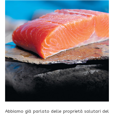
Abbiamo già parlato delle proprietà salutari del