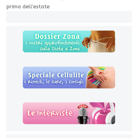
prima dell’estate