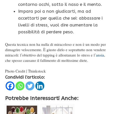
contorno occhi, sotto il naso e il mento.
Impara poi a non giudicarti, ma ad
accettarti per quella che sei: abbassare i
livelli di stress, vuol dire aumentare la
possibilità di perdere peso.
Questa tecnica non ha nulla di miracoloso e non è un modo per
dimagrire velocemente. È giusto dirlo e soprattutto non vendere
miracoli: l’obiettivo del tapping è allontanare lo stress e l’
ansia
,
che spesso causano il fallimento di moltissime diete.
Photo Credit | Thinkstock
Condividi l'articolo:
Potrebbe Interessarti Anche: