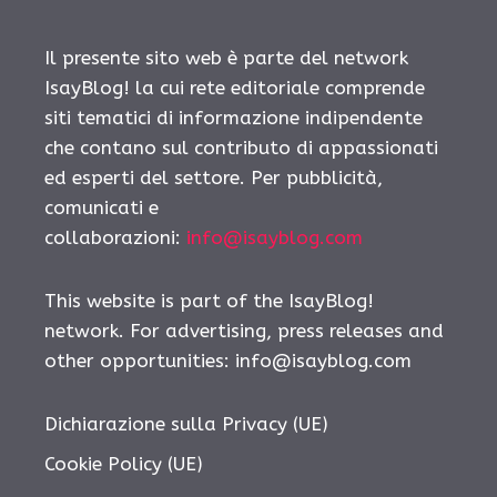
Il presente sito web è parte del network
IsayBlog! la cui rete editoriale comprende
siti tematici di informazione indipendente
che contano sul contributo di appassionati
ed esperti del settore. Per pubblicità,
comunicati e
collaborazioni:
info@isayblog.com
This website is part of the IsayBlog!
network. For advertising, press releases and
other opportunities:
info@isayblog.com
Dichiarazione sulla Privacy (UE)
Cookie Policy (UE)