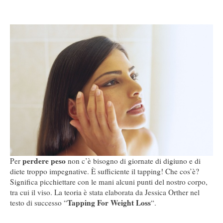
perdere peso
Per
non c’è bisogno di giornate di digiuno e di
diete troppo impegnative. È sufficiente il tapping! Che cos’è?
Significa picchiettare con le mani alcuni punti del nostro corpo,
tra cui il viso. La teoria è stata elaborata da Jessica Orther nel
Tapping For Weight Loss
testo di successo “
“.