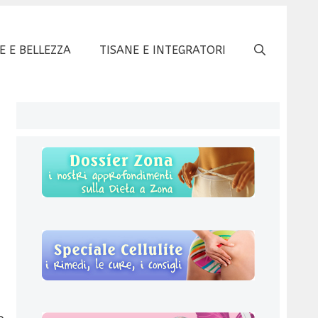
E E BELLEZZA
TISANE E INTEGRATORI
o