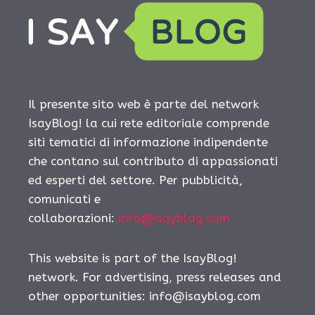
Il presente sito web è parte del network
IsayBlog! la cui rete editoriale comprende
siti tematici di informazione indipendente
che contano sul contributo di appassionati
ed esperti del settore. Per pubblicità,
comunicati e
collaborazioni:
info@isayblog.com
This website is part of the IsayBlog!
network. For advertising, press releases and
other opportunities:
info@isayblog.com