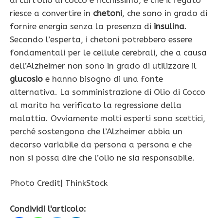
riesce a convertire in
chetoni
, che sono in grado di
fornire energia senza la presenza di
insulina
.
Secondo l’esperta, i chetoni potrebbero essere
fondamentali per le cellule cerebrali, che a causa
dell’Alzheimer non sono in grado di utilizzare il
glucosio
e hanno bisogno di una fonte
alternativa. La somministrazione di Olio di Cocco
al marito ha verificato la regressione della
malattia. Ovviamente molti esperti sono scettici,
perché sostengono che l’Alzheimer abbia un
decorso variabile da persona a persona e che
non si possa dire che l’olio ne sia responsabile.
Photo Credit| ThinkStock
Condividi l'articolo: