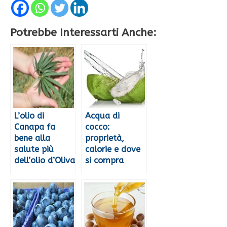
Potrebbe Interessarti Anche:
L’olio di
Acqua di
Canapa fa
cocco:
bene alla
proprietà,
salute più
calorie e dove
dell’olio d’Oliva
si compra