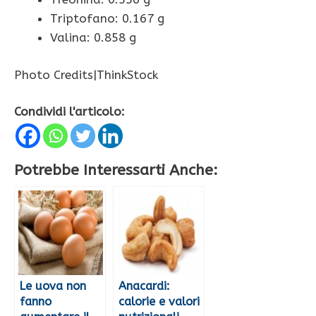
Triptofano: 0.167 g
Valina: 0.858 g
Photo Credits|ThinkStock
Condividi l'articolo:
Potrebbe Interessarti Anche:
Le uova non
Anacardi:
fanno
calorie e valori