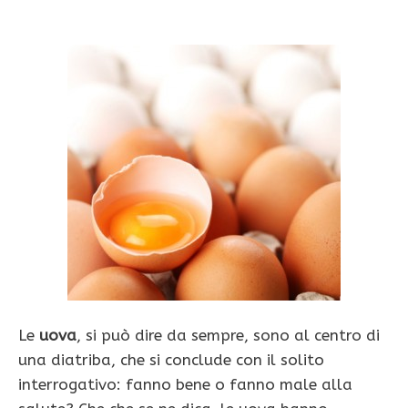
Le
uova
, si può dire da sempre, sono al centro di
una diatriba, che si conclude con il solito
interrogativo: fanno bene o fanno male alla