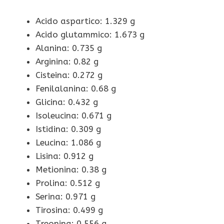
Acido aspartico: 1.329 g
Acido glutammico: 1.673 g
Alanina: 0.735 g
Arginina: 0.82 g
Cisteina: 0.272 g
Fenilalanina: 0.68 g
Glicina: 0.432 g
Isoleucina: 0.671 g
Istidina: 0.309 g
Leucina: 1.086 g
Lisina: 0.912 g
Metionina: 0.38 g
Prolina: 0.512 g
Serina: 0.971 g
Tirosina: 0.499 g
Treonina: 0.556 g