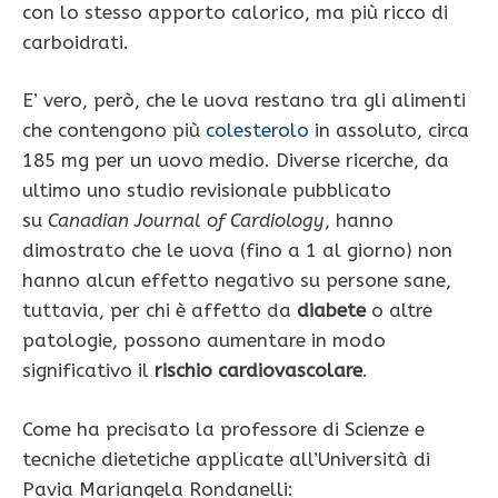
con lo stesso apporto calorico, ma più ricco di
carboidrati.
E’ vero, però, che le uova restano tra gli alimenti
che contengono più
colesterolo
in assoluto, circa
185 mg per un uovo medio. Diverse ricerche, da
ultimo uno studio revisionale pubblicato
su
Canadian Journal of Cardiology
, hanno
dimostrato che le uova (fino a 1 al giorno) non
hanno alcun effetto negativo su persone sane,
tuttavia, per chi è affetto da
diabete
o altre
patologie, possono aumentare in modo
significativo il
rischio cardiovascolare
.
Come ha precisato la professore di Scienze e
tecniche dietetiche applicate all’Università di
Pavia Mariangela Rondanelli: