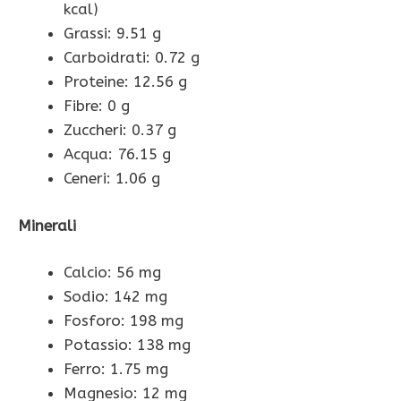
kcal)
Grassi: 9.51 g
Carboidrati: 0.72 g
Proteine: 12.56 g
Fibre: 0 g
Zuccheri: 0.37 g
Acqua: 76.15 g
Ceneri: 1.06 g
Minerali
Calcio: 56 mg
Sodio: 142 mg
Fosforo: 198 mg
Potassio: 138 mg
Ferro: 1.75 mg
Magnesio: 12 mg