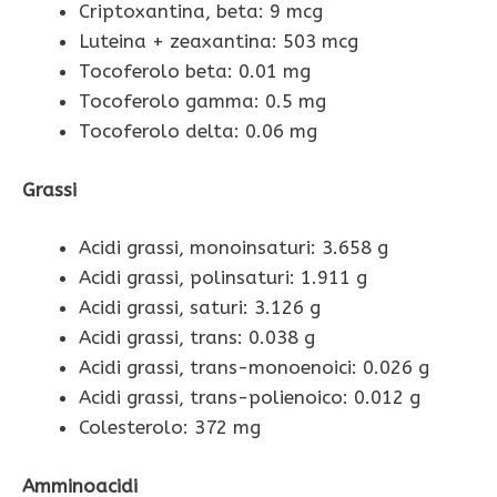
Criptoxantina, beta: 9 mcg
Luteina + zeaxantina: 503 mcg
Tocoferolo beta: 0.01 mg
Tocoferolo gamma: 0.5 mg
Tocoferolo delta: 0.06 mg
Grassi
Acidi grassi, monoinsaturi: 3.658 g
Acidi grassi, polinsaturi: 1.911 g
Acidi grassi, saturi: 3.126 g
Acidi grassi, trans: 0.038 g
Acidi grassi, trans-monoenoici: 0.026 g
Acidi grassi, trans-polienoico: 0.012 g
Colesterolo: 372 mg
Amminoacidi