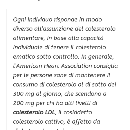
Ogni individuo risponde in modo
diverso all’assunzione del colesterolo
alimentare, in base alla capacità
individuale di tenere il colesterolo
ematico sotto controllo. In generale,
l’American Heart Association consiglia
per le persone sane di mantenere il
consumo di colesterolo al di sotto dei
300 mg al giorno, che scendono a
200 mg per chi ha alti livelli di
colesterolo LDL
, il cosiddetto
colesterolo cattivo, è affetto da