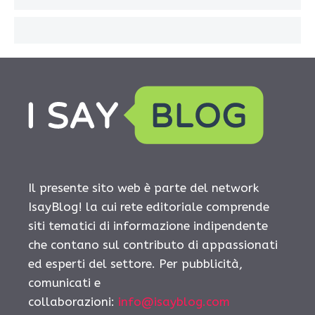
Il presente sito web è parte del network
IsayBlog! la cui rete editoriale comprende
siti tematici di informazione indipendente
che contano sul contributo di appassionati
ed esperti del settore. Per pubblicità,
comunicati e
collaborazioni:
info@isayblog.com