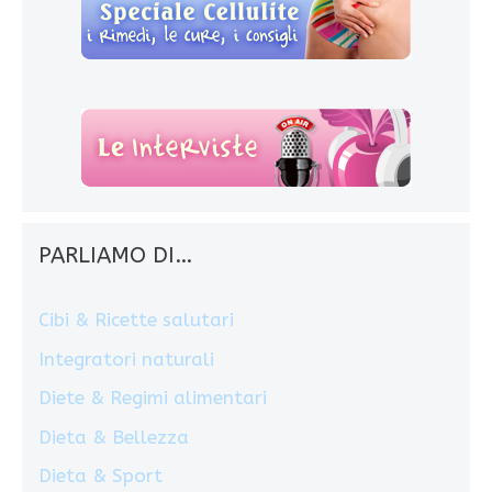
PARLIAMO DI…
Cibi & Ricette salutari
Integratori naturali
Diete & Regimi alimentari
Dieta & Bellezza
Dieta & Sport