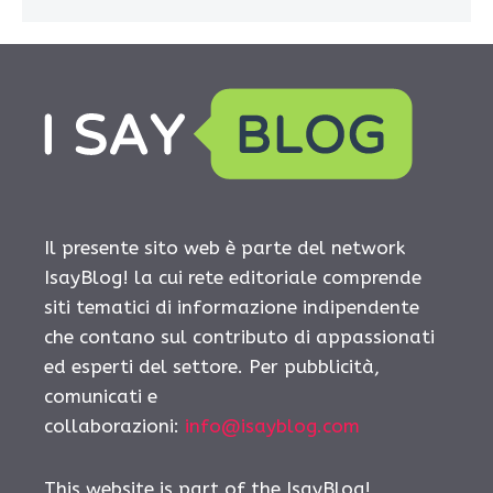
Il presente sito web è parte del network
IsayBlog! la cui rete editoriale comprende
siti tematici di informazione indipendente
che contano sul contributo di appassionati
ed esperti del settore. Per pubblicità,
comunicati e
collaborazioni:
info@isayblog.com
This website is part of the IsayBlog!