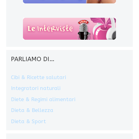
PARLIAMO DI…
Cibi & Ricette salutari
Integratori naturali
Diete & Regimi alimentari
Dieta & Bellezza
Dieta & Sport