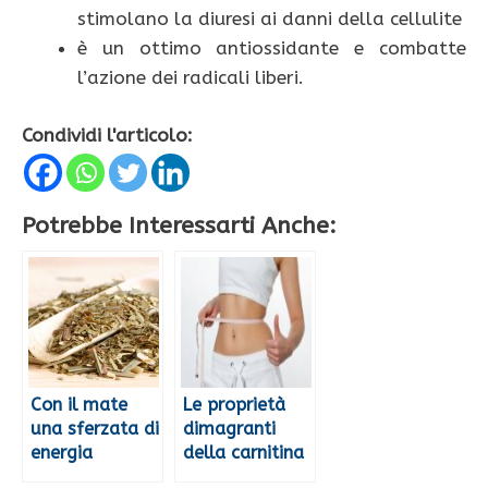
stimolano la diuresi ai danni della cellulite
è un ottimo antiossidante e combatte
l’azione dei radicali liberi.
Condividi l'articolo:
Potrebbe Interessarti Anche:
Con il mate
Le proprietà
una sferzata di
dimagranti
energia
della carnitina