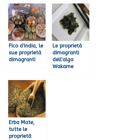
Fico d’India, le
Le proprietà
sue proprietà
dimagranti
dimagranti
dell’alga
Wakame
Erba Mate,
tutte le
proprietà