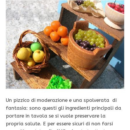
Un pizzico di moderazione e una spolverata di
fantasia: sono questi gli ingredienti principali da
por­tare in tavola se si vuole preservare la
propria salute. E per essere sicuri di non farsi