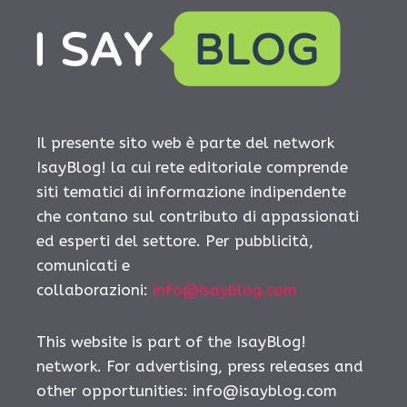
Il presente sito web è parte del network
IsayBlog! la cui rete editoriale comprende
siti tematici di informazione indipendente
che contano sul contributo di appassionati
ed esperti del settore. Per pubblicità,
comunicati e
collaborazioni:
info@isayblog.com
This website is part of the IsayBlog!
network. For advertising, press releases and
other opportunities:
info@isayblog.com