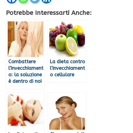
Potrebbe Interessarti Anche:
Combattere
La dieta contro
l’Invecchiament
l’invecchiament
o: la soluzione
o cellulare
è dentro di noi