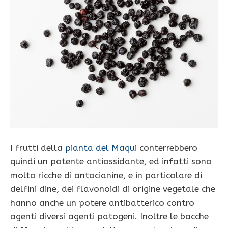
I frutti della
pianta del Maqui
conterrebbero
quindi un potente antiossidante, ed infatti sono
molto ricche di antocianine, e in particolare di
delfini dine, dei flavonoidi di origine vegetale che
hanno anche un potere antibatterico contro
agenti diversi agenti patogeni. Inoltre le bacche