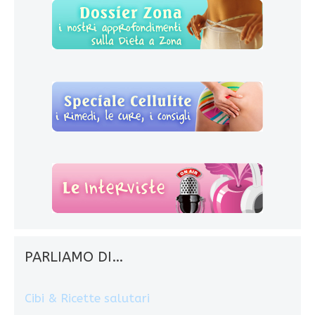
PARLIAMO DI…
Cibi & Ricette salutari