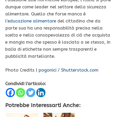
dunque come leader nel settore della sicurezza
alimentare. Quello che forse manca è
l’
educazione alimentare
del cittadino che da
parte sua ha una responsabilità precisa nella
scelta e nella consapevolezza di ciò che acquista
e mangia ma che spesso è lasciato a se stesso, in
balia di etichette non sempre trasparenti e
pubblicità martellante.
Photo Credits |
pogonici
/
Shutterstock.com
Condividi l'articolo:
Potrebbe Interessarti Anche: