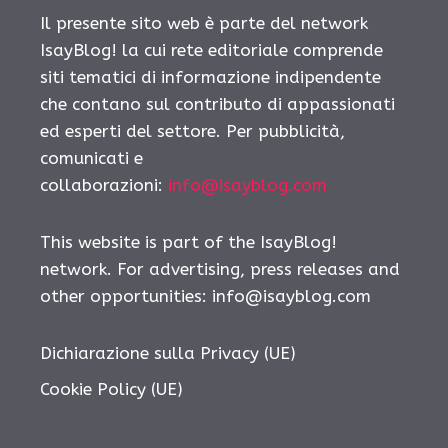
Il presente sito web è parte del network
IsayBlog! la cui rete editoriale comprende
siti tematici di informazione indipendente
che contano sul contributo di appassionati
ed esperti del settore. Per pubblicità,
comunicati e
collaborazioni:
info@isayblog.com
This website is part of the IsayBlog!
network. For advertising, press releases and
other opportunities:
info@isayblog.com
Dichiarazione sulla Privacy (UE)
Cookie Policy (UE)