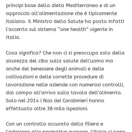
principi base della dieta Mediterranea e di un
approccio all’alimentazione che è tipicamente
italiano. Il Ministro della Salute ha posto infatti
l’accento sul sistema “one health” vigente in
Italia.
Cosa significa? Che non ci si preoccupa solo della
sicurezza del cibo sulla salute dell’uomo ma
anche del benessere degli animali e delle
coltivazioni e delle corrette procedure di
lavorazione nelle aziende con numerosi controlli,
dal campo all’arrivo sulla tavola dell’alimento.
Solo nel 2014 i Nas dei Carabinieri hanno
effettuato oltre 38 mila ispezioni.
Con un controllo accurato della filiera e
l’adesione alle normative europee, l’Italia si pone