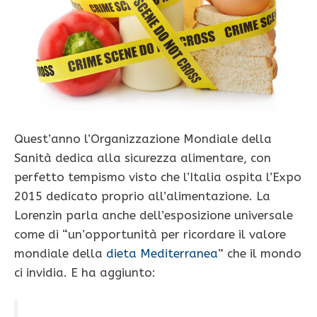
Quest’anno l’Organizzazione Mondiale della
Sanità dedica alla sicurezza alimentare, con
perfetto tempismo visto che l’Italia ospita l’Expo
2015 dedicato proprio all’alimentazione. La
Lorenzin parla anche dell’esposizione universale
come di “un’opportunità per ricordare il valore
mondiale della
dieta Mediterranea
” che il mondo
ci invidia. E ha aggiunto: