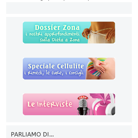
PARLIAMO DI…