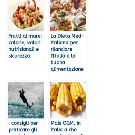
Frutti di mare:
La Dieta Med-
calorie, valori
Italiana per
nutrizionali e
rilanciare
sicurezza
l’Italia e la
buona
alimentazione
I consigli per
Mais OGM, in
praticare gli
Italia a che