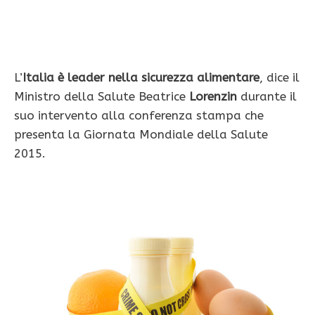
L’
Italia è leader nella sicurezza alimentare
, dice il
Ministro della Salute Beatrice
Lorenzin
durante il
suo intervento alla conferenza stampa che
presenta la Giornata Mondiale della Salute
2015.