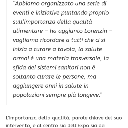
“Abbiamo organizzato una serie di
eventi e iniziative puntando proprio
sull’importanza della qualità
alimentare – ha aggiunto Lorenzin –
vogliamo ricordare a tutti che ci si
inizia a curare a tavola, la salute
ormai è una materia trasversale, la
sfida dei sistemi sanitari non è
soltanto curare le persone, ma
aggiungere anni in salute in
popolazioni sempre più longeve.”
L’importanza della qualità, parole chiave del suo
intervento, è al centro sia dell’Expo sia dei