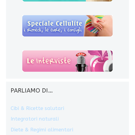
PARLIAMO DI…
Cibi & Ricette salutari
Integratori naturali
Diete & Regimi alimentari