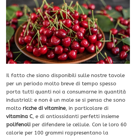
Il fatto che siano disponibili sulle nostre tavole
per un periodo molto breve di tempo spesso
porta tutti quanti noi a consumarne in quantità
industriali: e non è un male se si pensa che sono
molto
ricche di vitamine
, in particolare di
vitamina C
, e di antiossidanti perfetti insieme
polifenoli
per difendere le cellule. Con le loro 60
calorie per 100 grammi rappresentano la