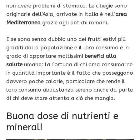
non avere problemi di stomaco. Le ciliegie sono
originarie dell’Asia, arrivate in Italia è nell
‘area
Mediterranea
grazie agli antichi romani.
E se sono senza dubbio uno dei frutti estivi più
graditi dalla popolazione e il loro consumo è in
grado di apportare moltissimi
benefici alla
salute
umana: la fortuna di chi ama consumarne
in quantità importante è il fatto che posseggano
davvero poche calorie, particolare che rende il
loro consumo abbastanza sereno anche da parte
di chi deve stare attento a ciò che mangia.
Buona dose di nutrienti e
minerali