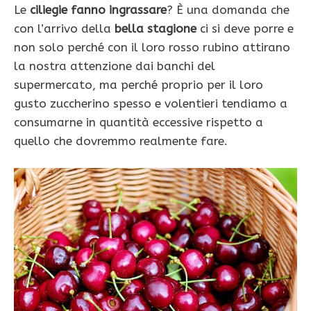
Le
ciliegie fanno ingrassare
? È una domanda che
con l’arrivo della
bella stagione
ci si deve porre e
non solo perché con il loro rosso rubino attirano
la nostra attenzione dai banchi del
supermercato, ma perché proprio per il loro
gusto zuccherino spesso e volentieri tendiamo a
consumarne in quantità eccessive rispetto a
quello che dovremmo realmente fare.