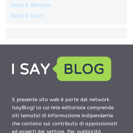
Dieta & Bellezza
Dieta & Sport
Il presente sito web è parte del network
IsayBlog! la cui rete editoriale comprende
siti tematici di informazione indipendente
che contano sul contributo di appassionati
ed esperti del settore. Per pubblicità,