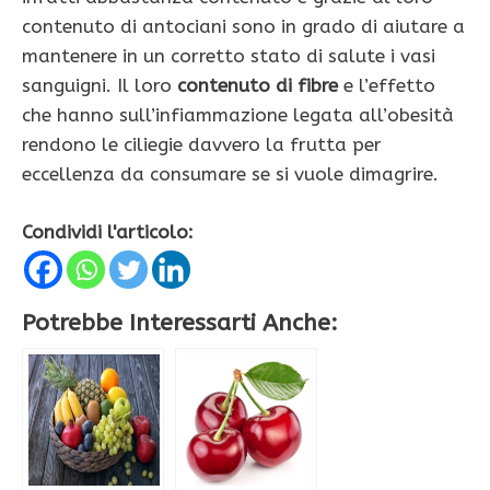
contenuto di antociani sono in grado di aiutare a
mantenere in un corretto stato di salute i vasi
sanguigni. Il loro
contenuto di fibre
e l’effetto
che hanno sull’infiammazione legata all’obesità
rendono le ciliegie davvero la frutta per
eccellenza da consumare se si vuole dimagrire.
Condividi l'articolo:
Potrebbe Interessarti Anche: