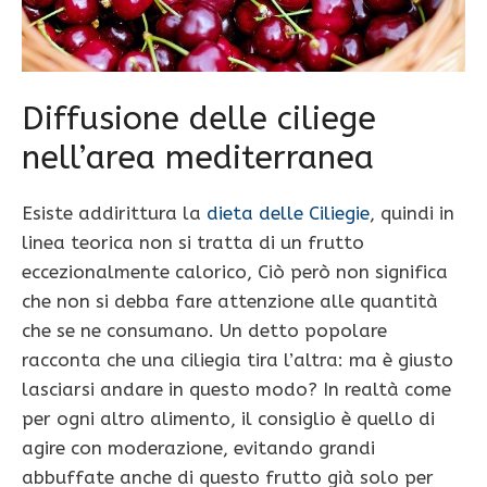
Diffusione delle ciliege
nell’area mediterranea
Esiste addirittura la
dieta delle Ciliegie
, quindi in
linea teorica non si tratta di un frutto
eccezionalmente calorico, Ciò però non significa
che non si debba fare attenzione alle quantità
che se ne consumano. Un detto popolare
racconta che una ciliegia tira l’altra: ma è giusto
lasciarsi andare in questo modo? In realtà come
per ogni altro alimento, il consiglio è quello di
agire con moderazione, evitando grandi
abbuffate anche di questo frutto già solo per