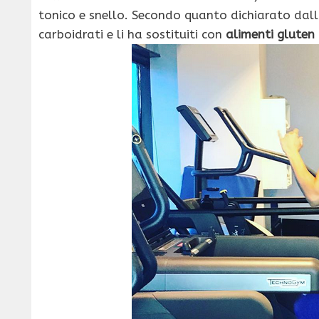
tonico e snello. Secondo quanto dichiarato dal
carboidrati e li ha sostituiti con
alimenti gluten 