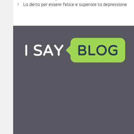
La dieta per essere felice e superare la depressione