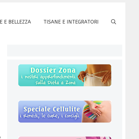
E E BELLEZZA
TISANE E INTEGRATORI
e