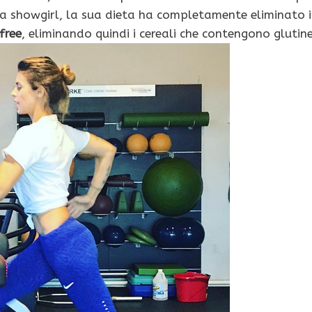
la showgirl, la sua dieta ha completamente eliminato i
free
, eliminando quindi i cereali che contengono glutine