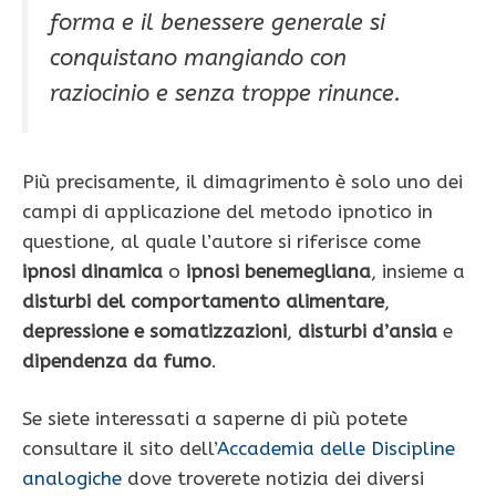
forma e il benessere generale si
conquistano mangiando con
raziocinio e senza troppe rinunce.
Più precisamente, il dimagrimento è solo uno dei
campi di applicazione del metodo ipnotico in
questione, al quale l’autore si riferisce come
ipnosi dinamica
o
ipnosi benemegliana
, insieme a
disturbi del comportamento alimentare
,
depressione e somatizzazioni
,
disturbi d’ansia
e
dipendenza da fumo
.
Se siete interessati a saperne di più potete
consultare il sito dell’
Accademia delle Discipline
analogiche
dove troverete notizia dei diversi