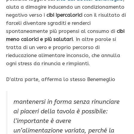
aiuta a dimagire inducendo un condizionamento
negativo verso i
cibi ipercalorici
con il risultato di
farceli diventare sgraditi e renderci
spontaneamente più propensi al consumo di
cibi
meno calorici e più salutari
. In altre parole si
tratta di un vero e proprio percorso di
rieducazione alimentare inconscio, che annulla
ogni stress da rinuncia e rimpianti.
D’altra parte, afferma lo stesso Benemeglio
mantenersi in forma senza rinunciare
ai piaceri della tavola è possibile:
l’importante è avere
un’alimentazione variata, perché la