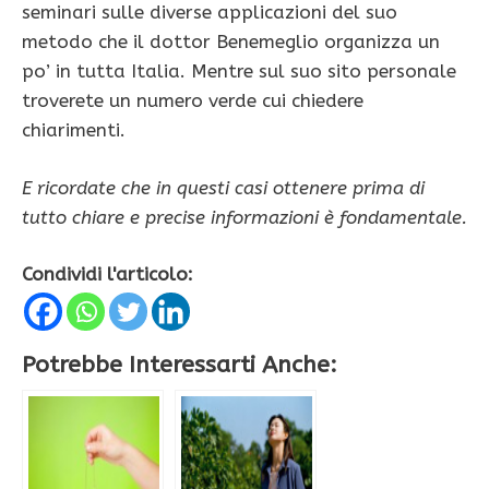
seminari sulle diverse applicazioni del suo
metodo che il dottor Benemeglio organizza un
po’ in tutta Italia. Mentre sul suo sito personale
troverete un numero verde cui chiedere
chiarimenti.
E ricordate che in questi casi ottenere prima di
tutto chiare e precise informazioni è fondamentale.
Condividi l'articolo:
Potrebbe Interessarti Anche: