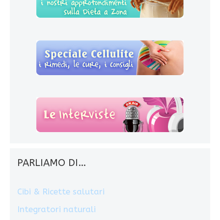
PARLIAMO DI…
Cibi & Ricette salutari
Integratori naturali