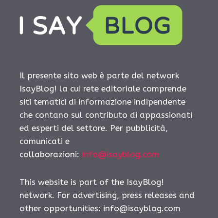
Il presente sito web è parte del network
IsayBlog! la cui rete editoriale comprende
siti tematici di informazione indipendente
che contano sul contributo di appassionati
ed esperti del settore. Per pubblicità,
comunicati e
collaborazioni:
info@isayblog.com
This website is part of the IsayBlog!
network. For advertising, press releases and
other opportunities:
info@isayblog.com