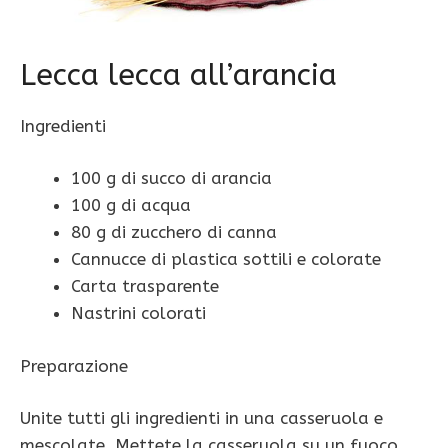
Lecca lecca all’arancia
Ingredienti
100 g di succo di arancia
100 g di acqua
80 g di zucchero di canna
Cannucce di plastica sottili e colorate
Carta trasparente
Nastrini colorati
Preparazione
Unite tutti gli ingredienti in una casseruola e
mescolate. Mettete la casseruola su un fuoco