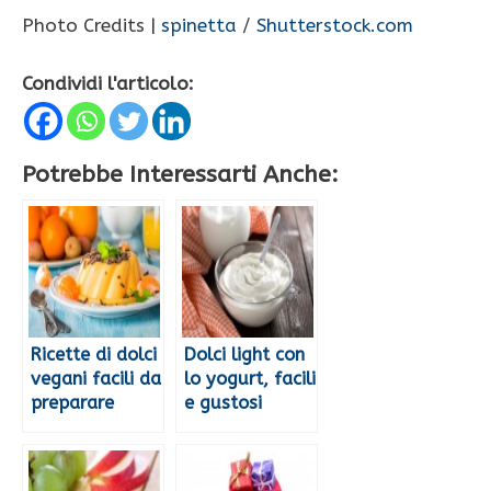
Photo Credits |
spinetta
/
Shutterstock.com
Condividi l'articolo:
Potrebbe Interessarti Anche:
Ricette di dolci
Dolci light con
vegani facili da
lo yogurt, facili
preparare
e gustosi