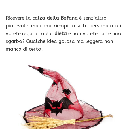
Ricevere la
calza della Befana
è senz’altro
piacevole, ma come riempirla se la persona a cui
volete regalarla è a
dieta
e non volete farle uno
sgarbo? Qualche idea golosa ma leggera non
manca di certo!