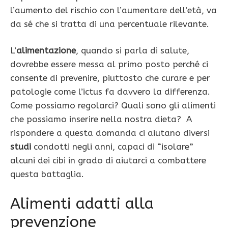
l’aumento del rischio con l’aumentare dell’età, va
da sé che si tratta di una percentuale rilevante.
L’
alimentazione
, quando si parla di salute,
dovrebbe essere messa al primo posto perché ci
consente di prevenire, piuttosto che curare e per
patologie come l’ictus fa davvero la differenza.
Come possiamo regolarci? Quali sono gli alimenti
che possiamo inserire nella nostra dieta? A
rispondere a questa domanda ci aiutano diversi
studi
condotti negli anni, capaci di “isolare”
alcuni dei cibi in grado di aiutarci a combattere
questa battaglia.
Alimenti adatti alla
prevenzione