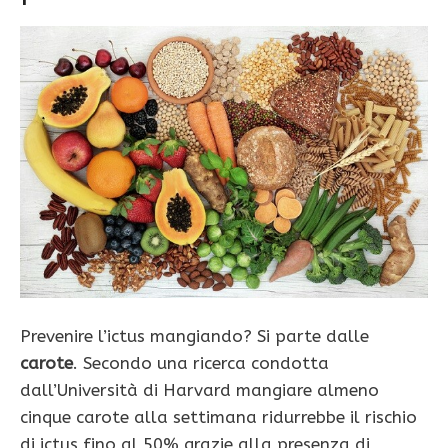
Prevenire l’ictus mangiando? Si parte dalle
carote
. Secondo una ricerca condotta
dall’Università di Harvard mangiare almeno
cinque carote alla settimana ridurrebbe il rischio
di ictus fino al 50% grazie alla presenza di