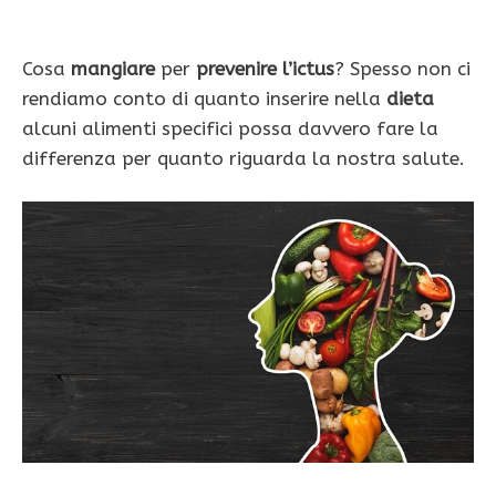
Cosa
mangiare
per
prevenire l’ictus
? Spesso non ci
rendiamo conto di quanto inserire nella
dieta
alcuni alimenti specifici possa davvero fare la
differenza per quanto riguarda la nostra salute.