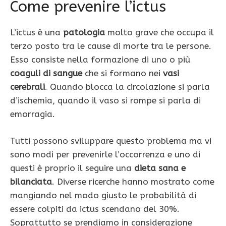
Come prevenire l’ictus
L’ictus è una
patologia
molto grave che occupa il
terzo posto tra le cause di morte tra le persone.
Esso consiste nella formazione di uno o più
coaguli di sangue
che si formano nei
vasi
cerebrali
. Quando blocca la circolazione si parla
d’ischemia, quando il vaso si rompe si parla di
emorragia.
Tutti possono sviluppare questo problema ma vi
sono modi per prevenirle l’occorrenza e uno di
questi è proprio il seguire una
dieta sana e
bilanciata
. Diverse ricerche hanno mostrato come
mangiando nel modo giusto le probabilità di
essere colpiti da ictus scendano del 30%.
Soprattutto se prendiamo in considerazione