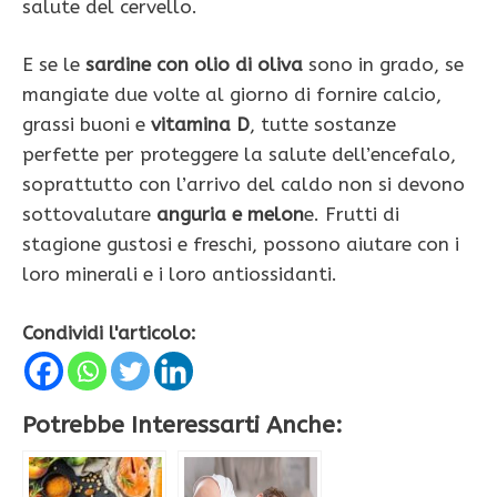
salute del cervello.
E se le
sardine con olio di oliva
sono in grado, se
mangiate due volte al giorno di fornire calcio,
grassi buoni e
vitamina D
, tutte sostanze
perfette per proteggere la salute dell’encefalo,
soprattutto con l’arrivo del caldo non si devono
sottovalutare
anguria e melon
e. Frutti di
stagione gustosi e freschi, possono aiutare con i
loro minerali e i loro antiossidanti.
Condividi l'articolo:
Potrebbe Interessarti Anche: