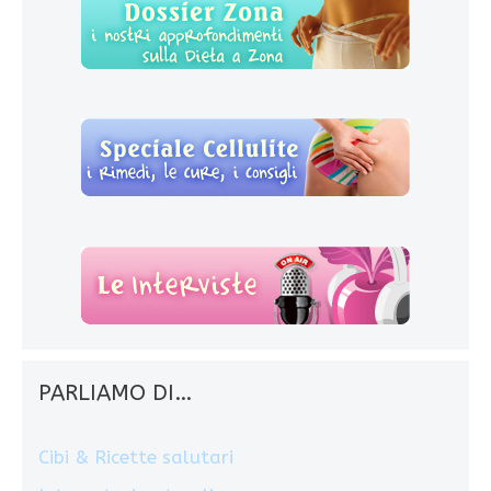
PARLIAMO DI…
Cibi & Ricette salutari