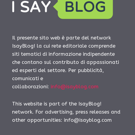
Il presente sito web è parte del network
IsayBlog! la cui rete editoriale comprende
siti tematici di informazione indipendente
che contano sul contributo di appassionati
ed esperti del settore. Per pubblicità,
comunicati e
collaborazioni:
info@isayblog.com
This website is part of the IsayBlog!
network. For advertising, press releases and
other opportunities:
info@isayblog.com