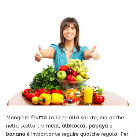
Mangiare
frutta
fa bene alla salute, ma anche
nella scelta tra
mela, albicocca, papaya
e
banana
è importante seguire qualche regola. Per