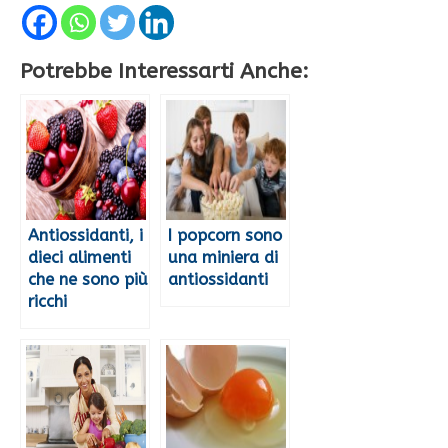
Potrebbe Interessarti Anche:
Antiossidanti, i
I popcorn sono
dieci alimenti
una miniera di
che ne sono più
antiossidanti
ricchi