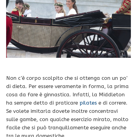
Non c’è corpo scolpito che si ottenga con un po’
di dieta. Per essere veramente in forma, la prima
cosa da fare è ginnastica. Infatti, la Middleton
ha sempre detto di praticare
pilates
e di correre.
Se volete imitarla dovete inoltre concentravi
sulle gambe, con qualche esercizio mirato, molto
facile che si può tranquillamente eseguire anche
tra le mura domestiche.