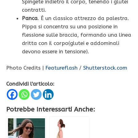
Spingete indietro il corpo, tenendo i glutei
contratti.
Panca
. È un classico attrezzo da palestra.
Pippa si concentra su una posizione in
flessione sulle braccia, formando una linea
dritta con il corpo(glutei e addominali
devono essere in tensione).
Photo Credits |
Featureflash
/
Shutterstock.com
Condividi l'articolo:
Potrebbe Interessarti Anche: