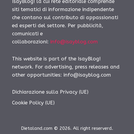
IsayBlog! la cui rete editoriale comprende
siti tematici di informazione indipendente
che contano sul contributo di appassionati
ed esperti del settore. Per pubblicità,
comunicati e
collaborazioni:
info@isayblog.com
This website is part of the IsayBlog!
network. For advertising, press releases and
other opportunities:
info@isayblog.com
Dichiarazione sulla Privacy (UE)
Cookie Policy (UE)
Dietaland.com © 2026. All right reserverd.