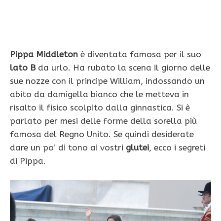
Pippa Middleton
è diventata famosa per il suo
lato B
da urlo. Ha rubato la scena il giorno delle
sue nozze con il principe William, indossando un
abito da damigella bianco che le metteva in
risalto il fisico scolpito dalla ginnastica. Si è
parlato per mesi delle forme della sorella più
famosa del Regno Unito. Se quindi desiderate
dare un po’ di tono ai vostri
glutei
, ecco i segreti
di Pippa.