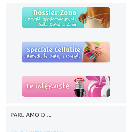
PARLIAMO DI…