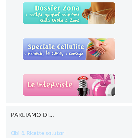
PARLIAMO DI…
Cibi & Ricette salutari