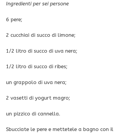
Ingredienti per sei persone
6 pere;
2 cucchiai di succo di limone;
1/2 litro di succo di uva nera;
1/2 litro di succo di ribes;
un grappolo di uva nera;
2 vasetti di yogurt magro;
un pizzico di cannella.
Sbucciate le pere e mettetele a bagno con il