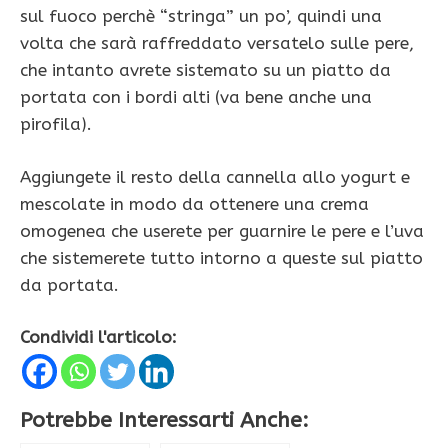
sul fuoco perchè “stringa” un po’, quindi una
volta che sarà raffreddato versatelo sulle pere,
che intanto avrete sistemato su un piatto da
portata con i bordi alti (va bene anche una
pirofila).
Aggiungete il resto della cannella allo yogurt e
mescolate in modo da ottenere una crema
omogenea che userete per guarnire le pere e l’uva
che sistemerete tutto intorno a queste sul piatto
da portata.
Condividi l'articolo:
Potrebbe Interessarti Anche: