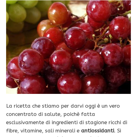
La ricetta che stiamo per darvi oggi è un vero
concentrato di salute, poichè fatta
esclusivamente di ingredienti di stagione ricchi di
fibre, vitamine, sali minerali e
antiossidanti
. Si