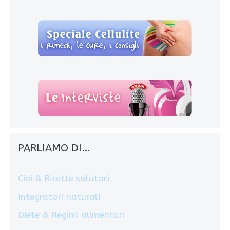
PARLIAMO DI…
Cibi & Ricette salutari
Integratori naturali
Diete & Regimi alimentari