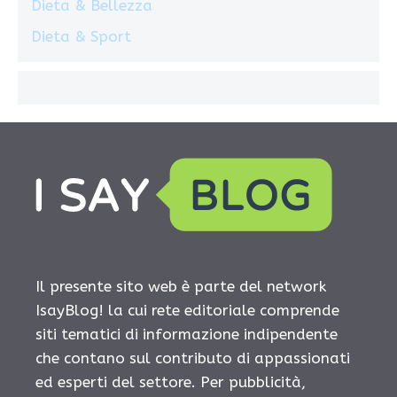
Dieta & Bellezza
Dieta & Sport
Il presente sito web è parte del network
IsayBlog! la cui rete editoriale comprende
siti tematici di informazione indipendente
che contano sul contributo di appassionati
ed esperti del settore. Per pubblicità,