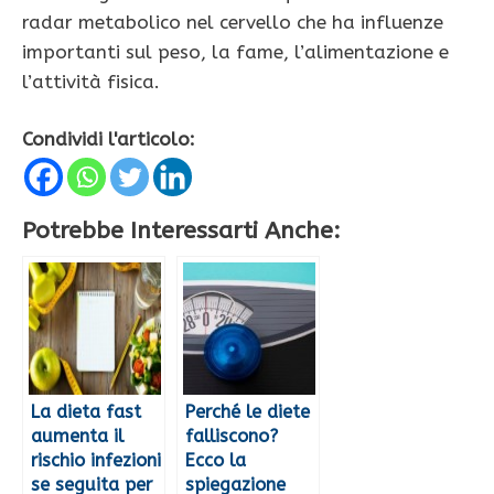
radar metabolico nel cervello che ha influenze
importanti sul peso, la fame, l’alimentazione e
l’attività fisica.
Condividi l'articolo:
Potrebbe Interessarti Anche:
La dieta fast
Perché le diete
aumenta il
falliscono?
rischio infezioni
Ecco la
se seguita per
spiegazione