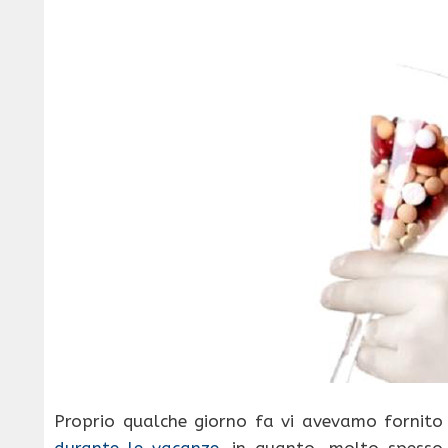
Proprio qualche giorno fa vi avevamo fornito 