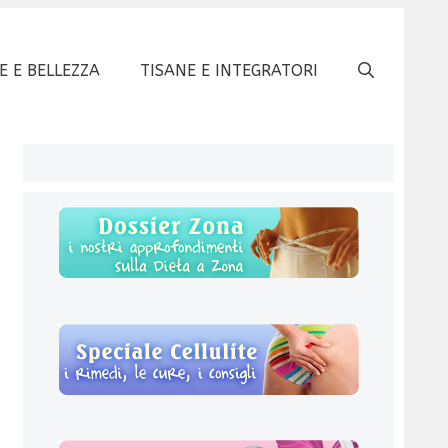
E E BELLEZZA
TISANE E INTEGRATORI