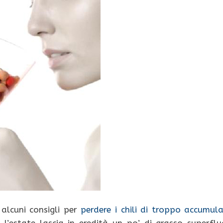
alcuni consigli per
perdere i chili di troppo accumula