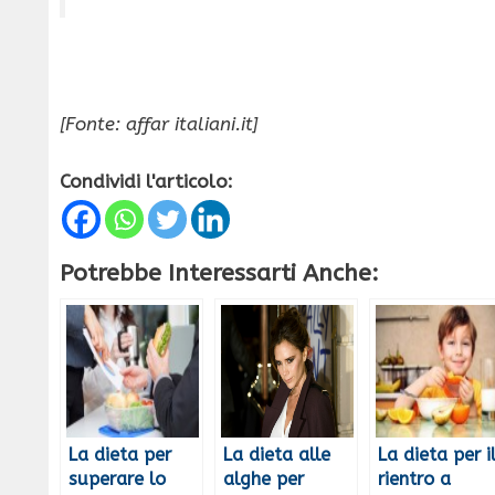
[Fonte: affar italiani.it]
Condividi l'articolo:
Potrebbe Interessarti Anche:
La dieta per
La dieta alle
La dieta per i
superare lo
alghe per
rientro a