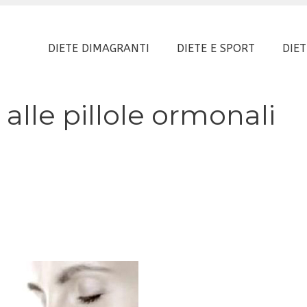
DIETE DIMAGRANTI
DIETE E SPORT
DIET
 alle pillole ormonali