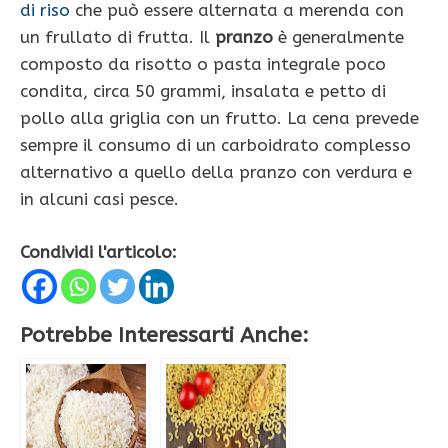
di riso
che può essere alternata a merenda con
un frullato di frutta. Il
pranzo
è generalmente
composto da risotto o pasta integrale poco
condita, circa 50 grammi, insalata e petto di
pollo alla griglia con un frutto. La cena prevede
sempre il consumo di un carboidrato complesso
alternativo a quello della pranzo con verdura e
in alcuni casi pesce.
Condividi l'articolo:
Potrebbe Interessarti Anche: