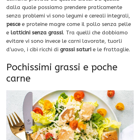
dalla quale possiamo prendere praticamente
senza problemi vi sono legumi e cereali integrali,
pesce
e proteine magre come il pollo senza pelle
e
latticini senza grassi
. Tra quelli che dobbiamo
evitare vi sono invece le carni lavorate, tuorli
d’uovo, i cibi ricchi di
grassi saturi
e le frattaglie.
Pochissimi grassi e poche
carne