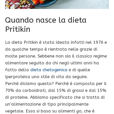
Quando nasce la dieta
Pritikin
La dieta Pritikin è stata ideata infatti nel 1976 e
da qualche tempo è rientrata nelle grazie di
molte persone. Sebbene non sia il classico regime
alimentare seguito da chi negli ultimi anni ha
fatto della
dieta chetogenica
e di quelle
iperproteica uno stile di vita da seguire.
Perché diciamo questo? Perché è composta per il
70% da carboidrati, dal 15% di grassi e dal 15%
di proteine. Abbiamo specificato che si tratta di
un’alimentazione di tipo principalmente
vegetale. Essa si basa su alimenti
go
, che è