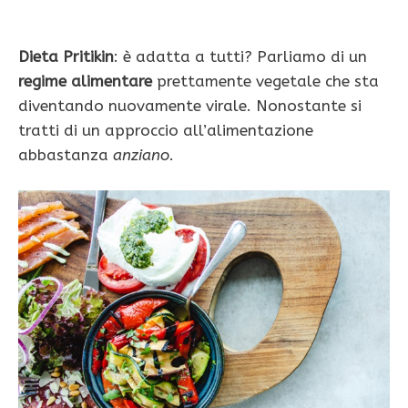
Dieta Pritikin
: è adatta a tutti? Parliamo di un
regime alimentare
prettamente vegetale che sta
diventando nuovamente virale. Nonostante si
tratti di un approccio all’alimentazione
abbastanza
anziano
.