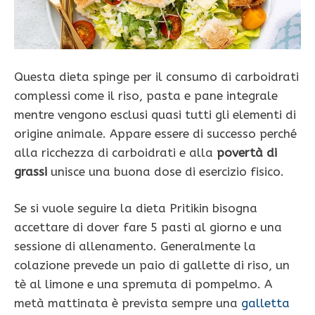
Questa dieta spinge per il consumo di carboidrati
complessi come il riso, pasta e pane integrale
mentre vengono esclusi quasi tutti gli elementi di
origine animale. Appare essere di successo perché
alla ricchezza di carboidrati e alla
povertà di
grassi
unisce una buona dose di esercizio fisico.
Se si vuole seguire la dieta Pritikin bisogna
accettare di dover fare 5 pasti al giorno e una
sessione di allenamento. Generalmente la
colazione prevede un paio di gallette di riso, un
tè al limone e una spremuta di pompelmo. A
metà mattinata è prevista sempre una
galletta