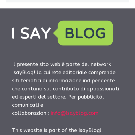
Il presente sito web è parte del network
IsayBlog! la cui rete editoriale comprende
siti tematici di informazione indipendente
che contano sul contributo di appassionati
ed esperti del settore. Per pubblicità,
comunicati e
collaborazioni:
info@isayblog.com
This website is part of the IsayBlog!