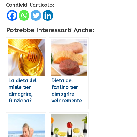
Condividi l'articolo:
Potrebbe Interessarti Anche:
La dieta del
Dieta del
miele per
fantino per
dimagrire,
dimagrire
funziona?
velocemente