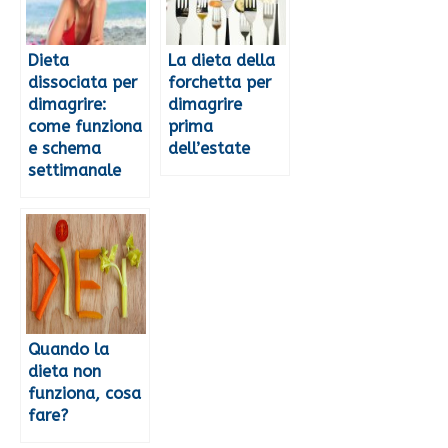
Dieta
La dieta della
dissociata per
forchetta per
dimagrire:
dimagrire
come funziona
prima
e schema
dell’estate
settimanale
Quando la
dieta non
funziona, cosa
fare?