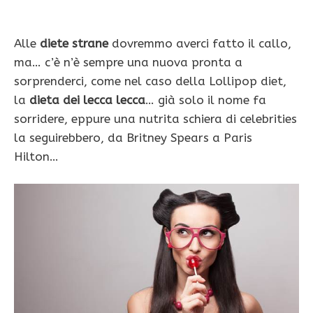
Alle
diete strane
dovremmo averci fatto il callo,
ma… c’è n’è sempre una nuova pronta a
sorprenderci, come nel caso della Lollipop diet,
la
dieta dei lecca lecca
… già solo il nome fa
sorridere, eppure una nutrita schiera di celebrities
la seguirebbero, da Britney Spears a Paris
Hilton…