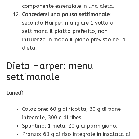
componente essenziale in una dieta.
Concedersi una pausa settimanale
:
secondo Harper, mangiare 1 volta a
settimana il piatto preferito, non
influenza in modo il piano previsto nella
dieta.
Dieta Harper: menu
settimanale
Lunedì
Colazione: 60 g di ricotta, 30 g di pane
integrale, 300 g di ribes.
Spuntino: 1 mela, 20 g di parmigiano.
Pranzo: 60 g di riso integrale in insalata di