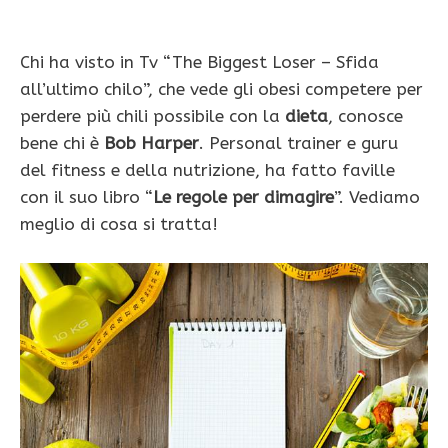
Chi ha visto in Tv “The Biggest Loser – Sfida
all’ultimo chilo”, che vede gli obesi competere per
perdere più chili possibile con la
dieta
, conosce
bene chi è
Bob Harper
. Personal trainer e guru
del fitness e della nutrizione, ha fatto faville
con il suo libro “
Le regole per dimagire
”. Vediamo
meglio di cosa si tratta!