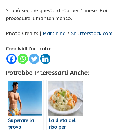
Si può seguire questa dieta per 1 mese. Poi
proseguire il mantenimento.
Photo Credits |
Martinina
/
Shutterstock.com
Condividi l'articolo:
Potrebbe Interessarti Anche:
Superare la
La dieta del
prova
riso per