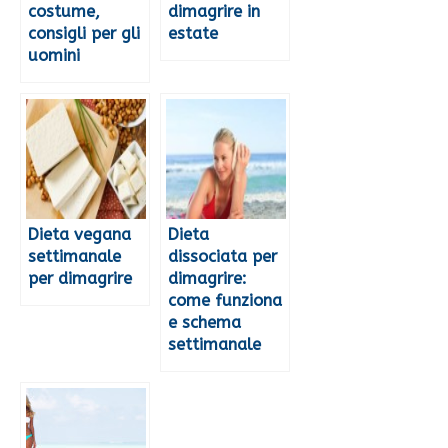
costume,
dimagrire in
consigli per gli
estate
uomini
Dieta vegana
Dieta
settimanale
dissociata per
per dimagrire
dimagrire:
come funziona
e schema
settimanale