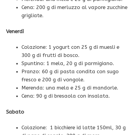
Cena: 200 g di merluzzo al vapore zucchine
grigliate.
Venerdì
Colazione: 1 yogurt con 25 g di muesli e
300 g di frutti di bosco.
Spuntino: 1 mela, 20 g di parmigiano.
Pranzo: 60 g di pasta condita con sugo
fresco e 200 g di vongole.
Merenda: una mela e 25 g di mandorle.
Cena: 90 g di bresaola con insalata.
Sabato
Colazione: 1 bicchiere id latte 150ml, 30 g