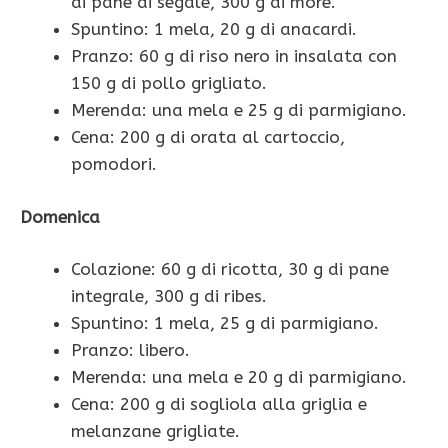
di pane di segale, 300 g di more.
Spuntino: 1 mela, 20 g di anacardi.
Pranzo: 60 g di riso nero in insalata con
150 g di pollo grigliato.
Merenda: una mela e 25 g di parmigiano.
Cena: 200 g di orata al cartoccio,
pomodori.
Domenica
Colazione: 60 g di ricotta, 30 g di pane
integrale, 300 g di ribes.
Spuntino: 1 mela, 25 g di parmigiano.
Pranzo: libero.
Merenda: una mela e 20 g di parmigiano.
Cena: 200 g di sogliola alla griglia e
melanzane grigliate.