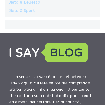
Dieta & Bellezza
Dieta & Sport
Il presente sito web è parte del network
IsayBlog! la cui rete editoriale comprende
siti tematici di informazione indipendente
che contano sul contributo di appassionati
ed esperti del settore. Per pubblicità,