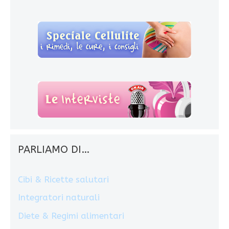
PARLIAMO DI…
Cibi & Ricette salutari
Integratori naturali
Diete & Regimi alimentari