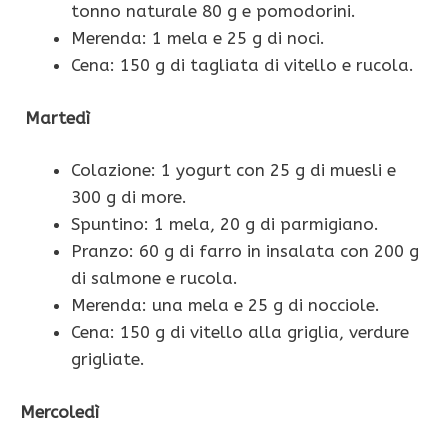
tonno naturale 80 g e pomodorini.
Merenda: 1 mela e 25 g di noci.
Cena: 150 g di tagliata di vitello e rucola.
Martedì
Colazione: 1 yogurt con 25 g di muesli e
300 g di more.
Spuntino: 1 mela, 20 g di parmigiano.
Pranzo: 60 g di farro in insalata con 200 g
di salmone e rucola.
Merenda: una mela e 25 g di nocciole.
Cena: 150 g di vitello alla griglia, verdure
grigliate.
Mercoledì