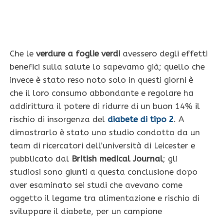
Che le
verdure a foglie verdi
avessero degli effetti
benefici sulla salute lo sapevamo già; quello che
invece è stato reso noto solo in questi giorni è
che il loro consumo abbondante e regolare ha
addirittura il potere di ridurre di un buon 14% il
rischio di insorgenza del
diabete di tipo 2
. A
dimostrarlo è stato uno studio condotto da un
team di ricercatori dell’università di Leicester e
pubblicato dal
British medical Journal
; gli
studiosi sono giunti a questa conclusione dopo
aver esaminato sei studi che avevano come
oggetto il legame tra alimentazione e rischio di
sviluppare il diabete, per un campione