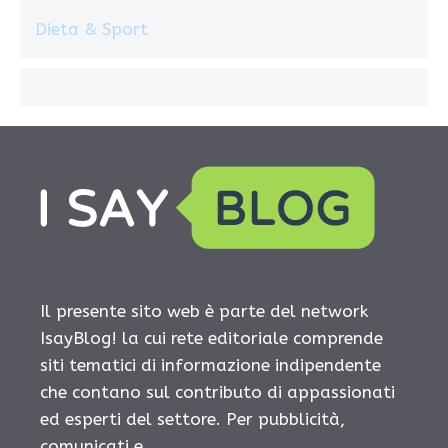
Dieta & Sport
Il presente sito web è parte del network
IsayBlog! la cui rete editoriale comprende
siti tematici di informazione indipendente
che contano sul contributo di appassionati
ed esperti del settore. Per pubblicità,
comunicati e