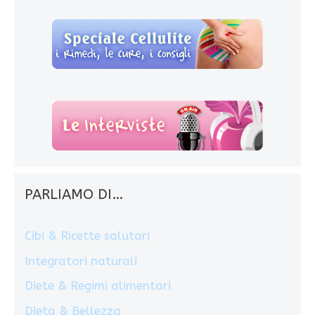
PARLIAMO DI…
Cibi & Ricette salutari
Integratori naturali
Diete & Regimi alimentari
Dieta & Bellezza