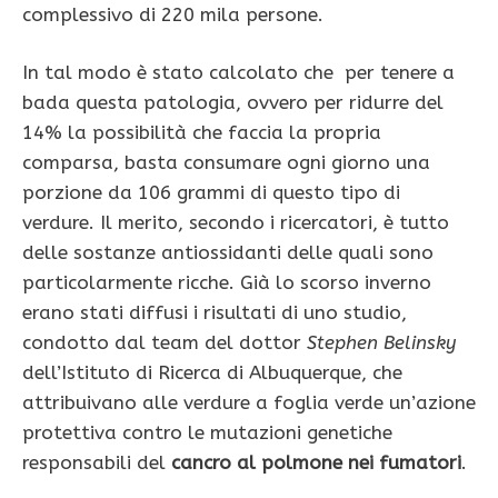
complessivo di 220 mila persone.
In tal modo è stato calcolato che per tenere a
bada questa patologia, ovvero per ridurre del
14% la possibilità che faccia la propria
comparsa, basta consumare ogni giorno una
porzione da 106 grammi di questo tipo di
verdure. Il merito, secondo i ricercatori, è tutto
delle sostanze antiossidanti delle quali sono
particolarmente ricche. Già lo scorso inverno
erano stati diffusi i risultati di uno studio,
condotto dal team del dottor
Stephen Belinsky
dell’Istituto di Ricerca di Albuquerque, che
attribuivano alle verdure a foglia verde un’azione
protettiva contro le mutazioni genetiche
responsabili del
cancro al polmone nei fumatori
.