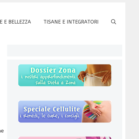
E E BELLEZZA
TISANE E INTEGRATORI
he