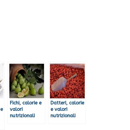
Fichi, calorie e
Datteri, calorie
 e
valori
e valori
nutrizionali
nutrizionali