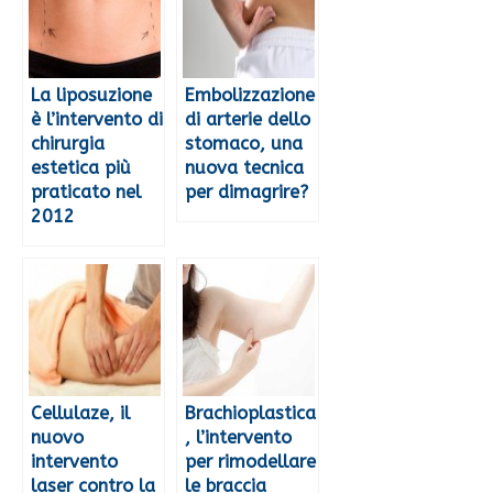
La liposuzione
Embolizzazione
è l’intervento di
di arterie dello
chirurgia
stomaco, una
estetica più
nuova tecnica
praticato nel
per dimagrire?
2012
Cellulaze, il
Brachioplastica
nuovo
, l’intervento
intervento
per rimodellare
laser contro la
le braccia