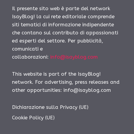
Il presente sito web è parte del network
IsayBlog! la cui rete editoriale comprende
siti tematici di informazione indipendente
che contano sul contributo di appassionati
ed esperti del settore. Per pubblicità,
comunicati e
collaborazioni:
info@isayblog.com
This website is part of the IsayBlog!
network. For advertising, press releases and
other opportunities:
info@isayblog.com
Dichiarazione sulla Privacy (UE)
Cookie Policy (UE)