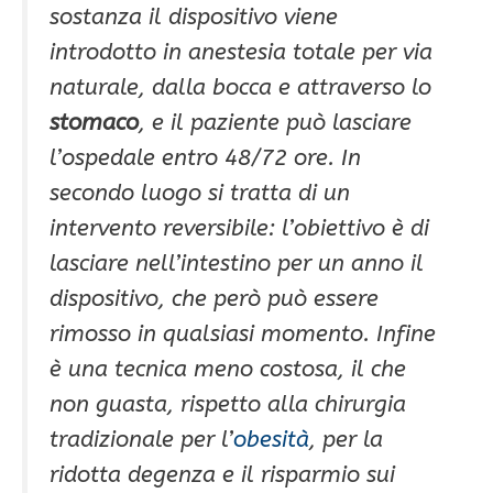
sostanza il dispositivo viene
introdotto in anestesia totale per via
naturale, dalla bocca e attraverso lo
stomaco
, e il paziente può lasciare
l’ospedale entro 48/72 ore. In
secondo luogo si tratta di un
intervento reversibile: l’obiettivo è di
lasciare nell’intestino per un anno il
dispositivo, che però può essere
rimosso in qualsiasi momento. Infine
è una tecnica meno costosa, il che
non guasta, rispetto alla chirurgia
tradizionale per l’
obesità
, per la
ridotta degenza e il risparmio sui