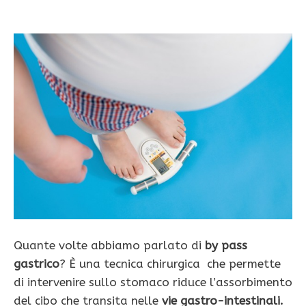
Quante volte abbiamo parlato di
by pass
gastrico
? È una tecnica chirurgica che permette
di intervenire sullo stomaco riduce l’assorbimento
del cibo che transita nelle
vie gastro-intestinali.