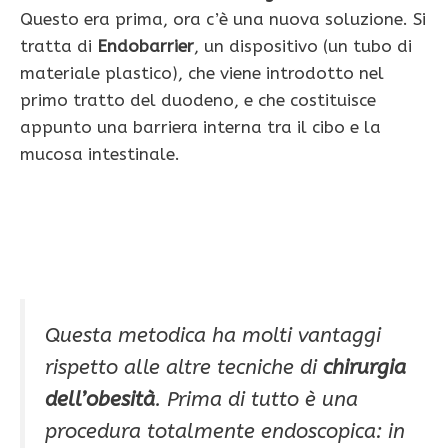
Questo era prima, ora c’è una nuova soluzione. Si
tratta di
Endobarrier
, un dispositivo (un tubo di
materiale plastico), che viene introdotto nel
primo tratto del duodeno, e che costituisce
appunto una barriera interna tra il cibo e la
mucosa intestinale.
Questa metodica ha molti vantaggi
rispetto alle altre tecniche di
chirurgia
dell’obesità
. Prima di tutto è una
procedura totalmente endoscopica: in