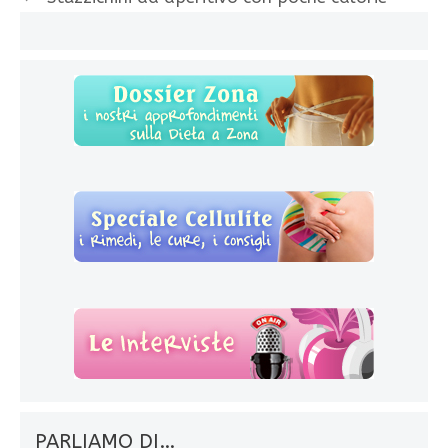
PARLIAMO DI…