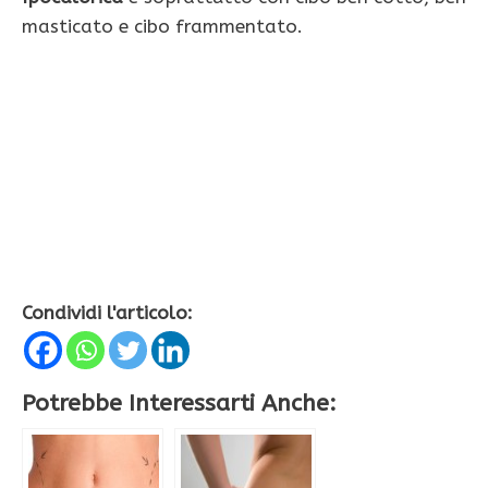
masticato e cibo frammentato.
Condividi l'articolo:
Potrebbe Interessarti Anche: