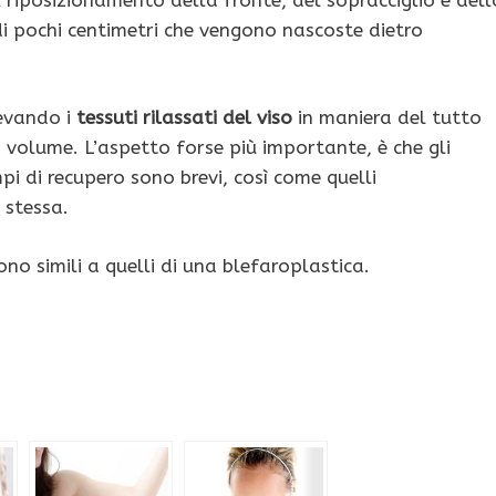
i di pochi centimetri che vengono nascoste dietro
levando i
tessuti rilassati del viso
in maniera del tutto
 volume. L’aspetto forse più importante, è che gli
pi di recupero sono brevi, così come quelli
 stessa.
ono simili a quelli di una blefaroplastica.