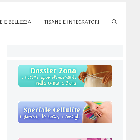
E E BELLEZZA
TISANE E INTEGRATORI