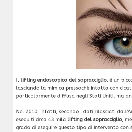
Il
lifting endoscopico del sopracciglio
, è un pic
lasciando la mimica pressoché intatta con cicatric
particolarmente diffusa negli Stati Uniti, ma an
Nel 2010, infatti, secondo i dati rilasciati dall’
eseguiti circa 43 mila
lifting del sopracciglio
, me
grado di eseguire questo tipo di intervento con 