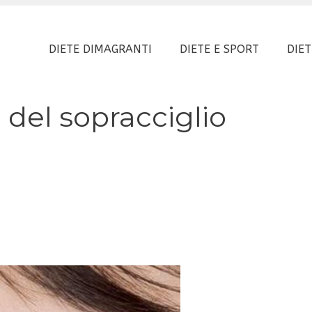
DIETE DIMAGRANTI
DIETE E SPORT
DIET
 del sopracciglio