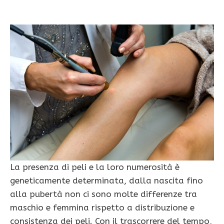
La presenza di peli e la loro numerosità è
geneticamente determinata, dalla nascita fino
alla pubertà non ci sono molte differenze tra
maschio e femmina rispetto a distribuzione e
consistenza dei peli. Con il trascorrere del tempo,