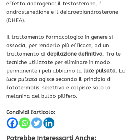
effetto androgeno: il testosterone, l’
androstenedione e il deidroepiandrosterone
(DHEA).
Il trattamento farmacologico in genere si
associa, per renderlo più efficace, ad un
trattamento di
depilazione definitiva
. Tra le
tecniche utilizzate per eliminare in modo
permanente i peli abbiamo la
luce pulsata
. La
luce pulsata
agisce secondo il principio di
fototermolisi selettiva e colpisce solo la
melanina del bulbo pilifero.
Condividi l'articolo:
Potrebbe Interessarti Anche: