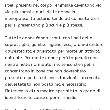
i peli presenti nel corpo femminile diventano via
via più spessi e duri. Nelle donne in
menopausa, la peluria tende ad aumentare e i
peli si presentano più scuri e più spessi.
Tutte le donne fanno i conti con i peli delle
sopracciglia, gambe, inguine, ecc., oramai andare
dall’estetista è diventata per molte un’attività
abituale. Per molte donne però la
peluria
non
rientra nella normalità, nel senso che i peli si
concentrano in zone che non dovrebbero
presentare peli. In alcune situazioni l’intervento
dell’estetista non basta ma è necessario
l’intervento di un medico specialista in grado di
identificare le cause e porre rimedio.