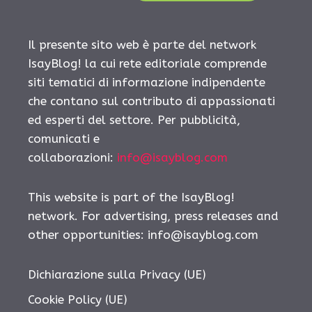
Il presente sito web è parte del network
IsayBlog! la cui rete editoriale comprende
siti tematici di informazione indipendente
che contano sul contributo di appassionati
ed esperti del settore. Per pubblicità,
comunicati e
collaborazioni:
info@isayblog.com
This website is part of the IsayBlog!
network. For advertising, press releases and
other opportunities:
info@isayblog.com
Dichiarazione sulla Privacy (UE)
Cookie Policy (UE)