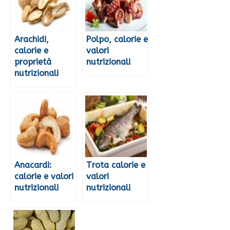
Arachidi,
Polpo, calorie e
calorie e
valori
proprietà
nutrizionali
nutrizionali
Anacardi:
Trota calorie e
calorie e valori
valori
nutrizionali
nutrizionali