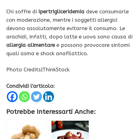
Chi soffre di
ipertrigliceridemia
deve consumarle
con moderazione, mentre i soggetti allergici
devono assolutamente evitarne il consumo. Le
arachidi, infatti, dopo latte e uova sono causa di
allergia alimentare
e possono provocare sintomi
quali asma e shock anafilattico.
Photo Credits|ThinkStock
Condividi l'articolo:
Potrebbe Interessarti Anche: