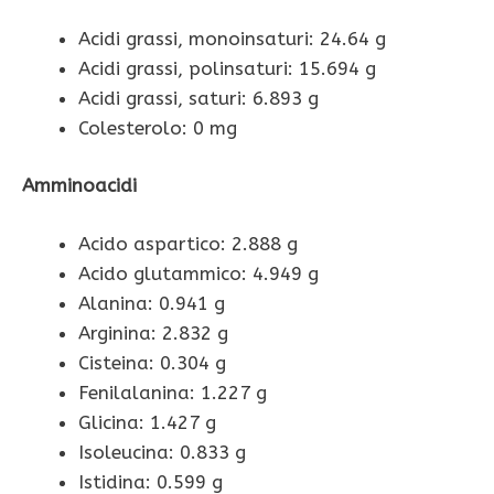
Acidi grassi, monoinsaturi: 24.64 g
Acidi grassi, polinsaturi: 15.694 g
Acidi grassi, saturi: 6.893 g
Colesterolo: 0 mg
Amminoacidi
Acido aspartico: 2.888 g
Acido glutammico: 4.949 g
Alanina: 0.941 g
Arginina: 2.832 g
Cisteina: 0.304 g
Fenilalanina: 1.227 g
Glicina: 1.427 g
Isoleucina: 0.833 g
Istidina: 0.599 g