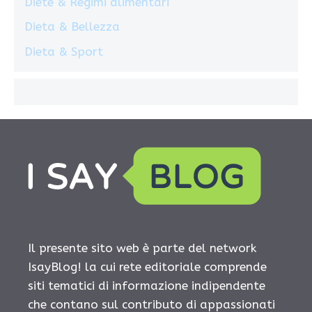
Diete & Regimi alimentari
Dieta & Bellezza
Dieta & Sport
Il presente sito web è parte del network
IsayBlog! la cui rete editoriale comprende
siti tematici di informazione indipendente
che contano sul contributo di appassionati