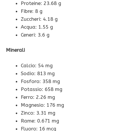
Proteine: 23.68 g
Fibre: 8 g
Zuccheri: 4.18 g
Acqua: 1.55 g
Ceneri: 3.6 g
Minerali
Calcio: 54 mg
Sodio: 813 mg
Fosforo: 358 mg
Potassio: 658 mg
Ferro: 2.26 mg
Magnesio: 176 mg
Zinco: 3.31 mg
Rame: 0.671 mg
Fluoro: 16 mcg