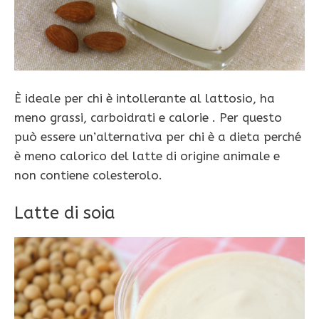
È ideale per chi è intollerante al lattosio, ha
meno grassi, carboidrati e calorie . Per questo
può essere un’alternativa per chi è a dieta perché
è meno calorico del latte di origine animale e
non contiene colesterolo.
Latte di soia