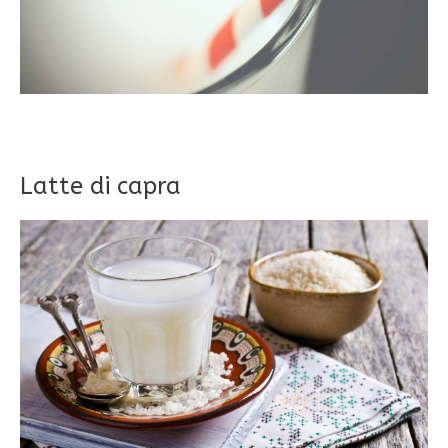
Latte di capra