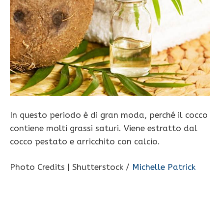
In questo periodo è di gran moda, perché il cocco
contiene molti grassi saturi. Viene estratto dal
cocco pestato e arricchito con calcio.
Photo Credits | Shutterstock /
Michelle Patrick