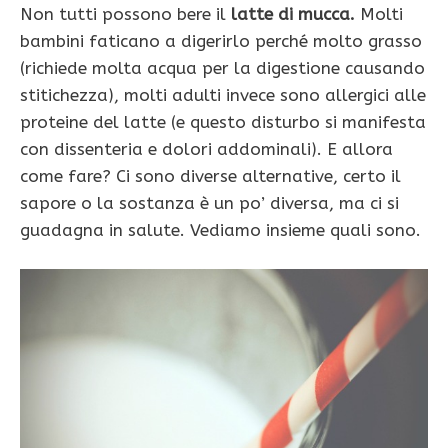
Non tutti possono bere il
latte di mucca.
Molti
bambini faticano a digerirlo perché molto grasso
(richiede molta acqua per la digestione causando
stitichezza), molti adulti invece sono allergici alle
proteine del latte (e questo disturbo si manifesta
con dissenteria e dolori addominali). E allora
come fare? Ci sono diverse alternative, certo il
sapore o la sostanza è un po’ diversa, ma ci si
guadagna in salute. Vediamo insieme quali sono.