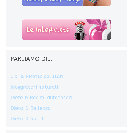
PARLIAMO DI…
Cibi & Ricette salutari
Integratori naturali
Diete & Regimi alimentari
Dieta & Bellezza
Dieta & Sport