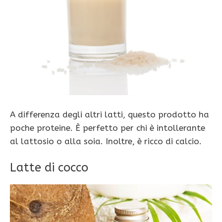
A differenza degli altri latti, questo prodotto ha
poche proteine. È perfetto per chi è intollerante
al lattosio o alla soia. Inoltre, è ricco di calcio.
Latte di cocco