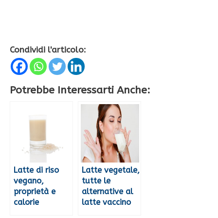
Condividi l'articolo:
Potrebbe Interessarti Anche:
Latte di riso
Latte vegetale,
vegano,
tutte le
proprietà e
alternative al
calorie
latte vaccino