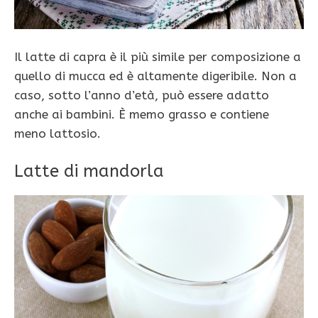
Il latte di capra è il più simile per composizione a
quello di mucca ed è altamente digeribile. Non a
caso, sotto l’anno d’età, può essere adatto
anche ai bambini. È memo grasso e contiene
meno lattosio.
Latte di mandorla