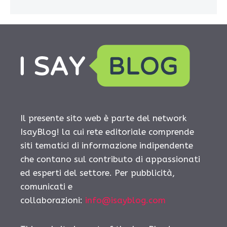
Il presente sito web è parte del network
IsayBlog! la cui rete editoriale comprende
siti tematici di informazione indipendente
che contano sul contributo di appassionati
ed esperti del settore. Per pubblicità,
comunicati e
collaborazioni:
info@isayblog.com