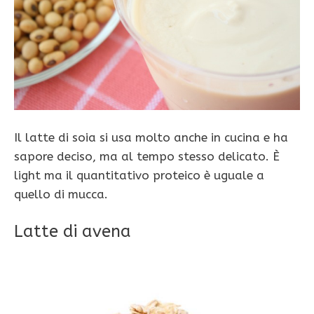
Il latte di soia si usa molto anche in cucina e ha
sapore deciso, ma al tempo stesso delicato. È
light ma il quantitativo proteico è uguale a
quello di mucca.
Latte di avena