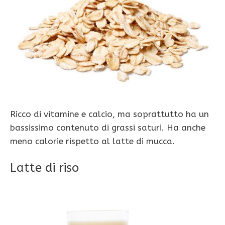
Ricco di vitamine e calcio, ma soprattutto ha un
bassissimo contenuto di grassi saturi. Ha anche
meno calorie rispetto al latte di mucca.
Latte di riso