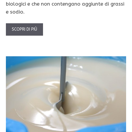
biologici e che non contengano aggiunte di grassi
e sodio.
SCOPRI DI PIÙ