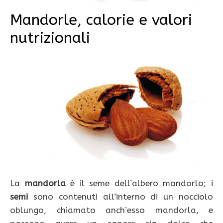
Mandorle, calorie e valori
nutrizionali
La
mandorla
è il seme dell’albero mandorlo; i
semi
sono contenuti all’interno di un nocciolo
oblungo, chiamato anch’esso mandorla, e