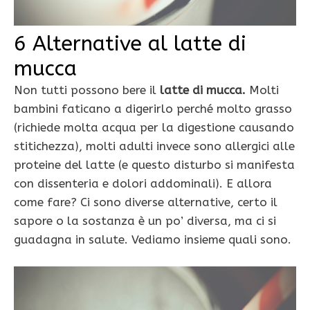
6 Alternative al latte di
mucca
Non tutti possono bere il
latte di mucca.
Molti
bambini faticano a digerirlo perché molto grasso
(richiede molta acqua per la digestione causando
stitichezza), molti adulti invece sono allergici alle
proteine del latte (e questo disturbo si manifesta
con dissenteria e dolori addominali). E allora
come fare? Ci sono diverse alternative, certo il
sapore o la sostanza è un po’ diversa, ma ci si
guadagna in salute. Vediamo insieme quali sono.