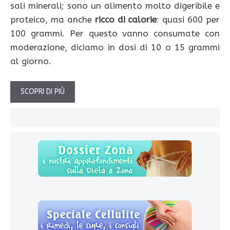
sali minerali; sono un alimento molto digeribile e
proteico, ma anche
ricco di calorie
: quasi 600 per
100 grammi. Per questo vanno consumate con
moderazione, diciamo in dosi di 10 o 15 grammi
al giorno.
SCOPRI DI PIÙ