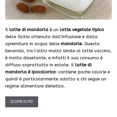
Il
latte di mandorla
è un
latte vegetale tipico
della Sicilia ottenuto dall’infusione e dalla
spremitura in acqua delle
mandorle.
Questa
bevanda, tra l’altro molto simile al latte vaccino,
è molto dissetante, e infatti il suo consumo è
diffuso soprattutto in estate. Il
latte di
mandorla è ipocalorico
: contiene poche calorie e
quindi è particolarmente adatto a chi segue un
regime alimentare dietetico.
SCOPRI DI PIÙ