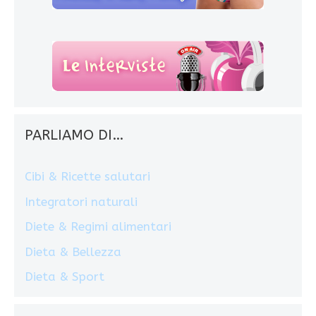
PARLIAMO DI…
Cibi & Ricette salutari
Integratori naturali
Diete & Regimi alimentari
Dieta & Bellezza
Dieta & Sport