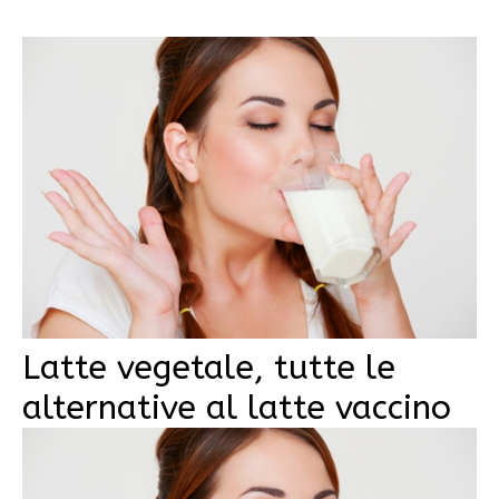
Latte vegetale, tutte le
alternative al latte vaccino