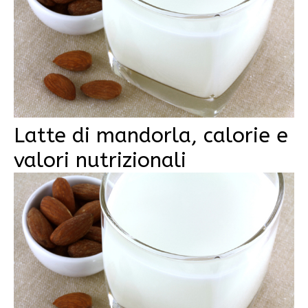
Latte di mandorla, calorie e
valori nutrizionali