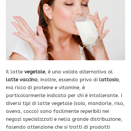
Il latte
vegetale
, è una valida alternativa al
latte vaccino
, inoltre, essendo privo di
lattosio
,
ma ricco di proteine e vitamine, è
particolarmente indicato per chi è intollerante. I
diversi tipi di latte vegetale (soia, mandorle, riso,
avena, cocco) sono facilmente reperibili nei
negozi specializzati e nella grande distribuzione,
facendo attenzione che si tratti di prodotti