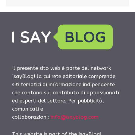
Il presente sito web è parte del network
IsayBlog! la cui rete editoriale comprende
siti tematici di informazione indipendente
che contano sul contributo di appassionati
ed esperti del settore. Per pubblicità,
comunicati e
collaborazioni:
info@isayblog.com
This website is part of the IsayBlog!