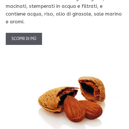
macinati, stemperati in acqua e filtrati, e
contiene acqua, riso, olio di girasole, sale marino
e aromi.
SCOPRI DI PIÙ