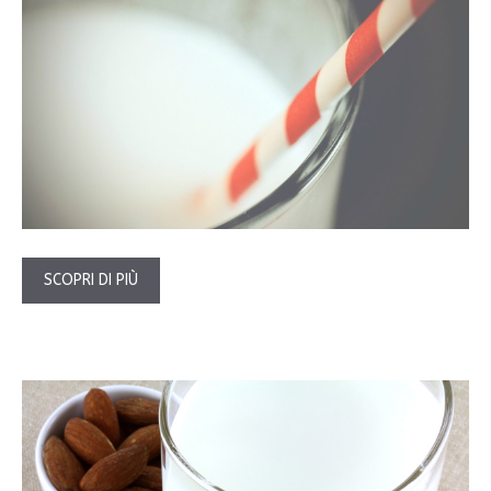
SCOPRI DI PIÙ