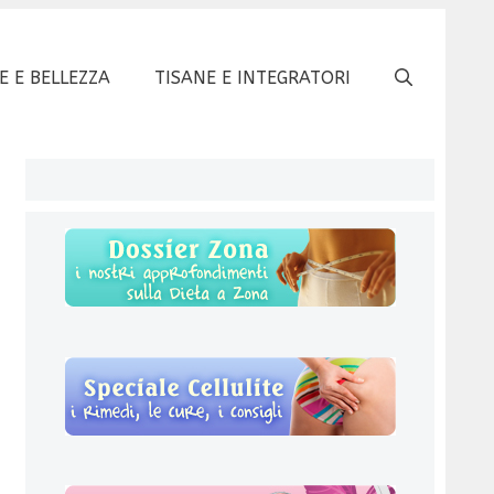
E E BELLEZZA
TISANE E INTEGRATORI