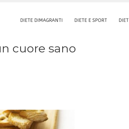
DIETE DIMAGRANTI
DIETE E SPORT
DIET
r un cuore sano