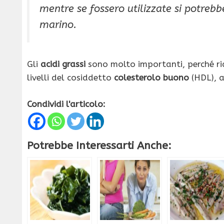
mentre se fossero utilizzate si potrebb
marino.
Gli
acidi grassi
sono molto importanti, perché rid
livelli del cosiddetto
colesterolo buono
(HDL), a
Condividi l'articolo:
Potrebbe Interessarti Anche: