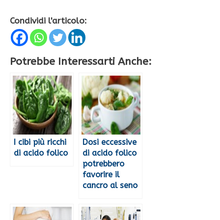
Condividi l'articolo:
Potrebbe Interessarti Anche:
I cibi più ricchi
Dosi eccessive
di acido folico
di acido folico
potrebbero
favorire il
cancro al seno