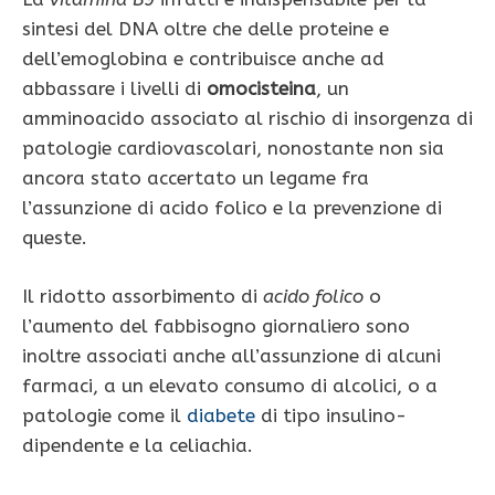
sintesi del DNA oltre che delle proteine e
dell’emoglobina e contribuisce anche ad
abbassare i livelli di
omocisteina
, un
amminoacido associato al rischio di insorgenza di
patologie cardiovascolari, nonostante non sia
ancora stato accertato un legame fra
l’assunzione di acido folico e la prevenzione di
queste.
Il ridotto assorbimento di
acido folico
o
l’aumento del fabbisogno giornaliero sono
inoltre associati anche all’assunzione di alcuni
farmaci, a un elevato consumo di alcolici, o a
patologie come il
diabete
di tipo insulino-
dipendente e la celiachia.