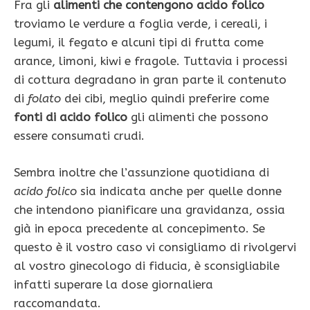
Fra gli
alimenti che contengono acido folico
troviamo le verdure a foglia verde, i cereali, i
legumi, il fegato e alcuni tipi di frutta come
arance, limoni, kiwi e fragole. Tuttavia i processi
di cottura degradano in gran parte il contenuto
di
folato
dei cibi, meglio quindi preferire come
fonti di acido folico
gli alimenti che possono
essere consumati crudi.
Sembra inoltre che l’assunzione quotidiana di
acido folico
sia indicata anche per quelle donne
che intendono pianificare una gravidanza, ossia
già in epoca precedente al concepimento. Se
questo è il vostro caso vi consigliamo di rivolgervi
al vostro ginecologo di fiducia, è sconsigliabile
infatti superare la dose giornaliera
raccomandata.