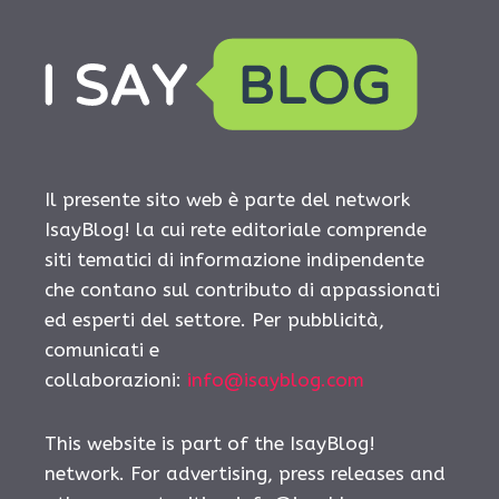
Il presente sito web è parte del network
IsayBlog! la cui rete editoriale comprende
siti tematici di informazione indipendente
che contano sul contributo di appassionati
ed esperti del settore. Per pubblicità,
comunicati e
collaborazioni:
info@isayblog.com
This website is part of the IsayBlog!
network. For advertising, press releases and